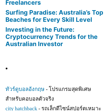
Freelancers
Surfing Paradise: Australia’s Top
Beaches for Every Skill Level
Investing in the Future:
Cryptocurrency Trends for the
Australian Investor
ทัวร์ดูบอลอังกฤษ
- โปรแกรมสุดพิเศษ
สำหรับคอบอลตัวจริง
city hatchback
- รถเล็กดีไซน์สปอร์ตเหมาะ