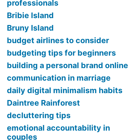
professionals
Bribie Island
Bruny Island
budget airlines to consider
budgeting tips for beginners
building a personal brand online
communication in marriage
daily digital minimalism habits
Daintree Rainforest
decluttering tips
emotional accountability in
couples