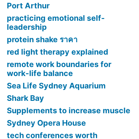
Port Arthur
practicing emotional self-
leadership
protein shake ราคา
red light therapy explained
remote work boundaries for
work-life balance
Sea Life Sydney Aquarium
Shark Bay
Supplements to increase muscle
Sydney Opera House
tech conferences worth