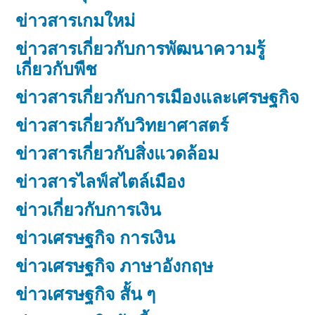
ข่าวสารเกมใหม่
ข่าวสารเกี่ยวกับการพัฒนาความรู้
เกี่ยวกับพืช
ข่าวสารเกี่ยวกับการเมืองและเศรษฐกิจ
ข่าวสารเกี่ยวกับวิทยาศาสตร์
ข่าวสารเกี่ยวกับสิ่งแวดล้อม
ข่าวสารไลฟ์สไตล์เมือง
ข่าวเกี่ยวกับการเงิน
ข่าวเศรษฐกิจ การเงิน
ข่าวเศรษฐกิจ ภาษาอังกฤษ
ข่าวเศรษฐกิจ สั้น ๆ