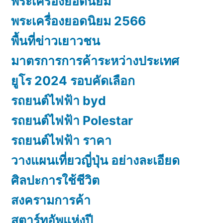
พระเครื่องยอดนิยม
พระเครื่องยอดนิยม 2566
พื้นที่ข่าวเยาวชน
มาตรการการค้าระหว่างประเทศ
ยูโร 2024 รอบคัดเลือก
รถยนต์ไฟฟ้า byd
รถยนต์ไฟฟ้า Polestar
รถยนต์ไฟฟ้า ราคา
วางแผนเที่ยวญี่ปุ่น อย่างละเอียด
ศิลปะการใช้ชีวิต
สงครามการค้า
สตาร์ทอัพแห่งปี