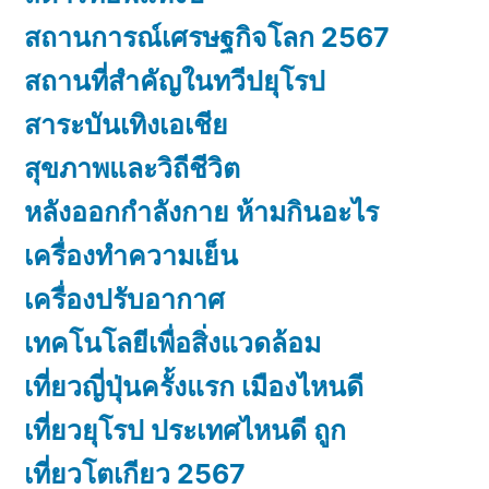
สถานการณ์เศรษฐกิจโลก 2567
สถานที่สำคัญในทวีปยุโรป
สาระบันเทิงเอเชีย
สุขภาพและวิถีชีวิต
หลังออกกําลังกาย ห้ามกินอะไร
เครื่องทำความเย็น
เครื่องปรับอากาศ
เทคโนโลยีเพื่อสิ่งแวดล้อม
เที่ยวญี่ปุ่นครั้งแรก เมืองไหนดี
เที่ยวยุโรป ประเทศไหนดี ถูก
เที่ยวโตเกียว 2567