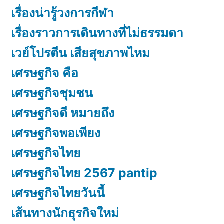
เรื่องน่ารู้วงการกีฬา
เรื่องราวการเดินทางที่ไม่ธรรมดา
เวย์โปรตีน เสียสุขภาพไหม
เศรษฐกิจ คือ
เศรษฐกิจชุมชน
เศรษฐกิจดี หมายถึง
เศรษฐกิจพอเพียง
เศรษฐกิจไทย
เศรษฐกิจไทย 2567 pantip
เศรษฐกิจไทยวันนี้
เส้นทางนักธุรกิจใหม่