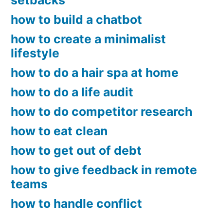
setbacks
how to build a chatbot
how to create a minimalist
lifestyle
how to do a hair spa at home
how to do a life audit
how to do competitor research
how to eat clean
how to get out of debt
how to give feedback in remote
teams
how to handle conflict