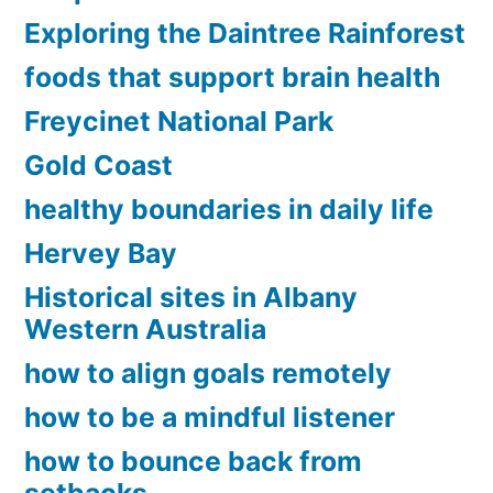
Exploring the Daintree Rainforest
foods that support brain health
Freycinet National Park
Gold Coast
healthy boundaries in daily life
Hervey Bay
Historical sites in Albany
Western Australia
how to align goals remotely
how to be a mindful listener
how to bounce back from