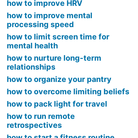
how to improve HRV
how to improve mental
processing speed
how to limit screen time for
mental health
how to nurture long-term
relationships
how to organize your pantry
how to overcome limiting beliefs
how to pack light for travel
how to run remote
retrospectives
how to start a fitness routine