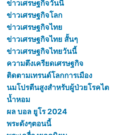
ข่าวเศรษฐกิจวันนี้
ข่าวเศรษฐกิจโลก
ข่าวเศรษฐกิจไทย
ข่าวเศรษฐกิจไทย สั้นๆ
ข่าวเศรษฐกิจไทยวันนี้
ความตึงเครียดเศรษฐกิจ
ติดตามเทรนด์โลกการเมือง
นมโปรตีนสูงสำหรับผู้ป่วยโรคไต
น้ำหอม
ผล บอล ยูโร 2024
พระดังๆตอนนี้