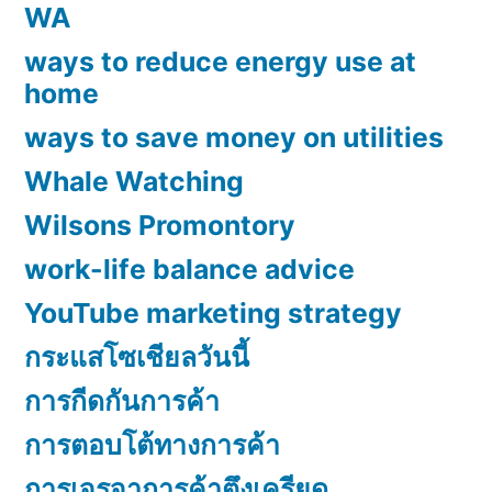
WA
ways to reduce energy use at
home
ways to save money on utilities
Whale Watching
Wilsons Promontory
work-life balance advice
YouTube marketing strategy
กระแสโซเชียลวันนี้
การกีดกันการค้า
การตอบโต้ทางการค้า
การเจรจาการค้าตึงเครียด