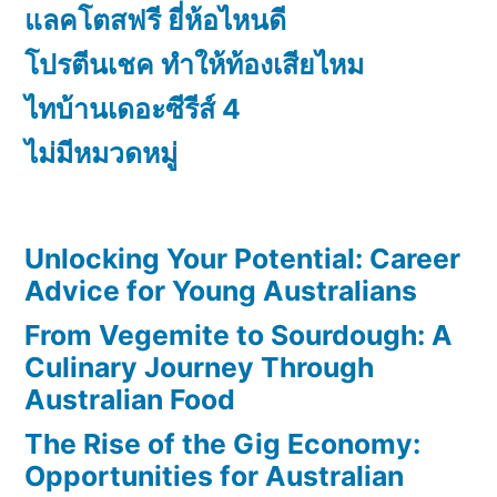
แลคโตสฟรี ยี่ห้อไหนดี
โปรตีนเชค ทำให้ท้องเสียไหม
ไทบ้านเดอะซีรีส์ 4
ไม่มีหมวดหมู่
Unlocking Your Potential: Career
Advice for Young Australians
From Vegemite to Sourdough: A
Culinary Journey Through
Australian Food
The Rise of the Gig Economy:
Opportunities for Australian