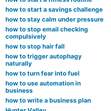
how to start a savings challenge
how to stay calm under pressure
how to stop email checking
compulsively
how to stop hair fall
how to trigger autophagy
naturally
how to turn fear into fuel
how to use automation in
business
how to write a business plan
Hunter Valley