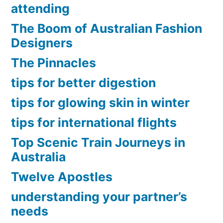
attending
The Boom of Australian Fashion
Designers
The Pinnacles
tips for better digestion
tips for glowing skin in winter
tips for international flights
Top Scenic Train Journeys in
Australia
Twelve Apostles
understanding your partner’s
needs