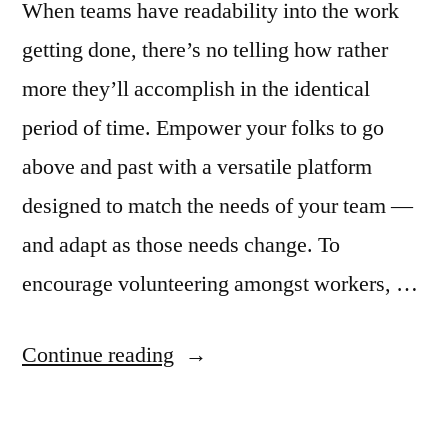
When teams have readability into the work
getting done, there’s no telling how rather
more they’ll accomplish in the identical
period of time. Empower your folks to go
above and past with a versatile platform
designed to match the needs of your team —
and adapt as those needs change. To
encourage volunteering amongst workers, …
“Work-
Continue reading
life
Balance: