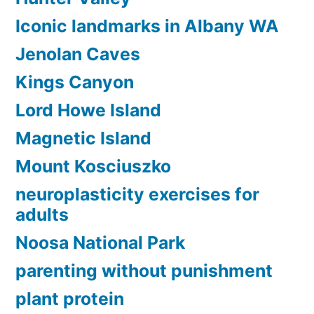
Iconic landmarks in Albany WA
Jenolan Caves
Kings Canyon
Lord Howe Island
Magnetic Island
Mount Kosciuszko
neuroplasticity exercises for
adults
Noosa National Park
parenting without punishment
plant protein