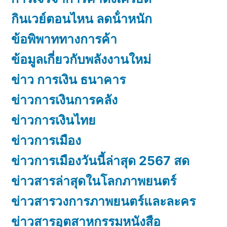
กินเวย์ตอนไหน ลดน้ําหนัก
ข้อพิพาททางการค้า
ข้อมูลเกี่ยวกับพลังงานใหม่
ข่าว การเงิน ธนาคาร
ข่าวการเงินการคลัง
ข่าวการเงินไทย
ข่าวการเมือง
ข่าวการเมืองวันนี้ล่าสุด 2567 สด
ข่าวสารล่าสุดในโลกภาพยนตร์
ข่าวสารวงการภาพยนตร์และละคร
ข่าวสารอุตสาหกรรมหนังสือ