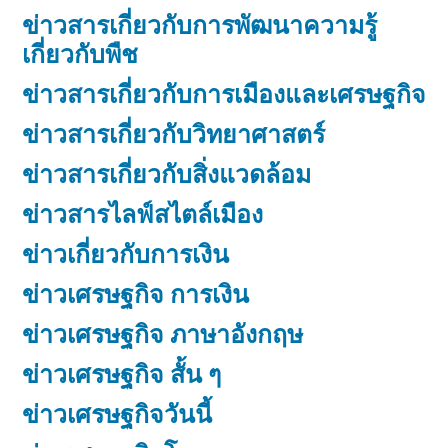
ข่าวสารเกี่ยวกับการพัฒนาความรู้
เกี่ยวกับพืช
ข่าวสารเกี่ยวกับการเมืองและเศรษฐกิจ
ข่าวสารเกี่ยวกับวิทยาศาสตร์
ข่าวสารเกี่ยวกับสิ่งแวดล้อม
ข่าวสารไลฟ์สไตล์เมือง
ข่าวเกี่ยวกับการเงิน
ข่าวเศรษฐกิจ การเงิน
ข่าวเศรษฐกิจ ภาษาอังกฤษ
ข่าวเศรษฐกิจ สั้น ๆ
ข่าวเศรษฐกิจวันนี้