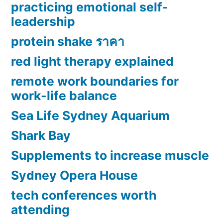
practicing emotional self-
leadership
protein shake ราคา
red light therapy explained
remote work boundaries for
work-life balance
Sea Life Sydney Aquarium
Shark Bay
Supplements to increase muscle
Sydney Opera House
tech conferences worth
attending