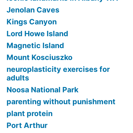
Jenolan Caves
Kings Canyon
Lord Howe Island
Magnetic Island
Mount Kosciuszko
neuroplasticity exercises for
adults
Noosa National Park
parenting without punishment
plant protein
Port Arthur