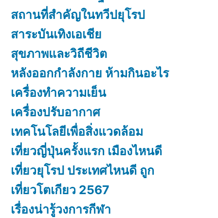
สถานที่สำคัญในทวีปยุโรป
สาระบันเทิงเอเชีย
สุขภาพและวิถีชีวิต
หลังออกกําลังกาย ห้ามกินอะไร
เครื่องทำความเย็น
เครื่องปรับอากาศ
เทคโนโลยีเพื่อสิ่งแวดล้อม
เที่ยวญี่ปุ่นครั้งแรก เมืองไหนดี
เที่ยวยุโรป ประเทศไหนดี ถูก
เที่ยวโตเกียว 2567
เรื่องน่ารู้วงการกีฬา