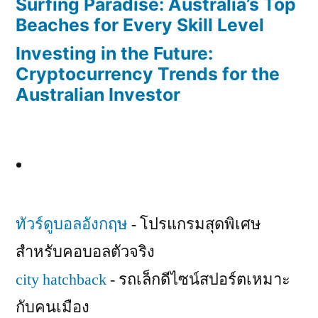
Surfing Paradise: Australia’s Top
Beaches for Every Skill Level
Investing in the Future:
Cryptocurrency Trends for the
Australian Investor
ทัวร์ดูบอลอังกฤษ
- โปรแกรมสุดพิเศษ
สำหรับคอบอลตัวจริง
city hatchback
- รถเล็กดีไซน์สปอร์ตเหมาะ
กับคนเมือง