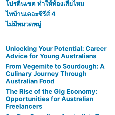
โปรตีนเชค ทำให้ท้องเสียไหม
ไทบ้านเดอะซีรีส์ 4
ไม่มีหมวดหมู่
Unlocking Your Potential: Career
Advice for Young Australians
From Vegemite to Sourdough: A
Culinary Journey Through
Australian Food
The Rise of the Gig Economy:
Opportunities for Australian
Freelancers