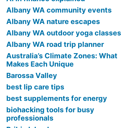
Albany WA community events
Albany WA nature escapes
Albany WA outdoor yoga classes
Albany WA road trip planner
Australia’s Climate Zones: What
Makes Each Unique
Barossa Valley
best lip care tips
best supplements for energy
biohacking tools for busy
professionals