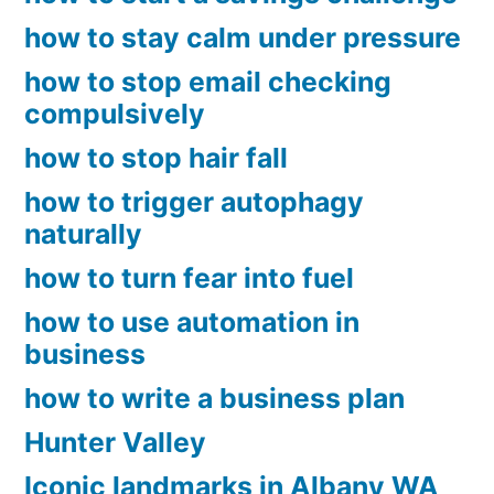
how to stay calm under pressure
how to stop email checking
compulsively
how to stop hair fall
how to trigger autophagy
naturally
how to turn fear into fuel
how to use automation in
business
how to write a business plan
Hunter Valley
Iconic landmarks in Albany WA