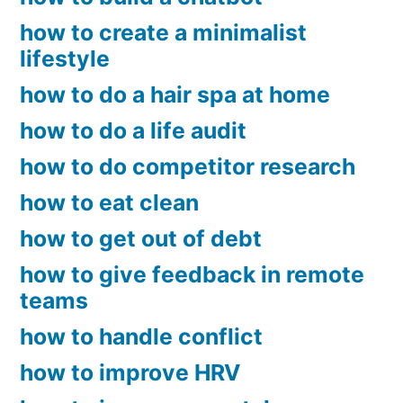
how to create a minimalist
lifestyle
how to do a hair spa at home
how to do a life audit
how to do competitor research
how to eat clean
how to get out of debt
how to give feedback in remote
teams
how to handle conflict
how to improve HRV