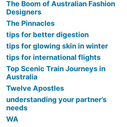
The Boom of Australian Fashion
Designers
The Pinnacles
tips for better digestion
tips for glowing skin in winter
tips for international flights
Top Scenic Train Journeys in
Australia
Twelve Apostles
understanding your partner’s
needs
WA