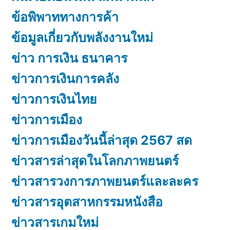
ข้อพิพาททางการค้า
ข้อมูลเกี่ยวกับพลังงานใหม่
ข่าว การเงิน ธนาคาร
ข่าวการเงินการคลัง
ข่าวการเงินไทย
ข่าวการเมือง
ข่าวการเมืองวันนี้ล่าสุด 2567 สด
ข่าวสารล่าสุดในโลกภาพยนตร์
ข่าวสารวงการภาพยนตร์และละคร
ข่าวสารอุตสาหกรรมหนังสือ
ข่าวสารเกมใหม่