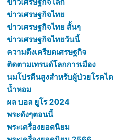
ข่าวเศรษฐกิจโลก
ข่าวเศรษฐกิจไทย
ข่าวเศรษฐกิจไทย สั้นๆ
ข่าวเศรษฐกิจไทยวันนี้
ความตึงเครียดเศรษฐกิจ
ติดตามเทรนด์โลกการเมือง
นมโปรตีนสูงสำหรับผู้ป่วยโรคไต
น้ำหอม
ผล บอล ยูโร 2024
พระดังๆตอนนี้
พระเครื่องยอดนิยม
พระเครื่องยอดนิยม 2566