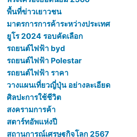
พื้นที่ข่าวเยาวชน
มาตรการการค้าระหว่างประเทศ
ยูโร 2024 รอบคัดเลือก
รถยนต์ไฟฟ้า byd
รถยนต์ไฟฟ้า Polestar
รถยนต์ไฟฟ้า ราคา
วางแผนเที่ยวญี่ปุ่น อย่างละเอียด
ศิลปะการใช้ชีวิต
สงครามการค้า
สตาร์ทอัพแห่งปี
สถานการณ์เศรษฐกิจโลก 2567