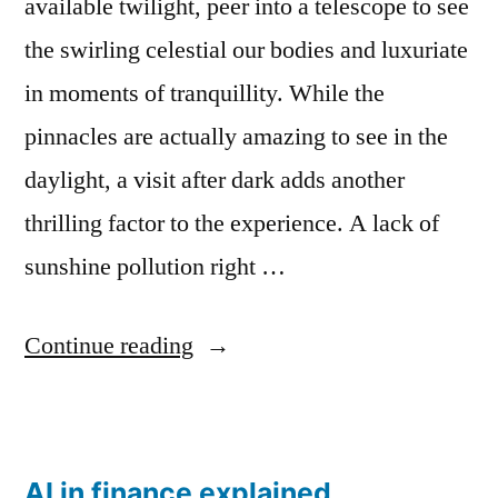
available twilight, peer into a telescope to see
the swirling celestial our bodies and luxuriate
in moments of tranquillity. While the
pinnacles are actually amazing to see in the
daylight, a visit after dark adds another
thrilling factor to the experience. A lack of
sunshine pollution right …
“Accommodation
Continue reading
And
Visitor
Information”
AI in finance explained