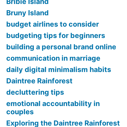
Bribie Island
Bruny Island
budget airlines to consider
budgeting tips for beginners
building a personal brand online
communication in marriage
daily digital minimalism habits
Daintree Rainforest
decluttering tips
emotional accountability in
couples
Exploring the Daintree Rainforest