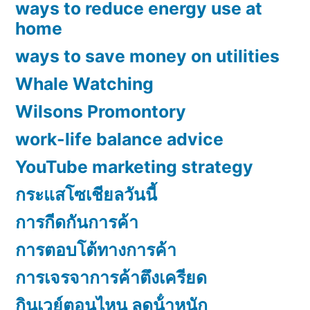
ways to reduce energy use at
home
ways to save money on utilities
Whale Watching
Wilsons Promontory
work-life balance advice
YouTube marketing strategy
กระแสโซเชียลวันนี้
การกีดกันการค้า
การตอบโต้ทางการค้า
การเจรจาการค้าตึงเครียด
กินเวย์ตอนไหน ลดน้ําหนัก