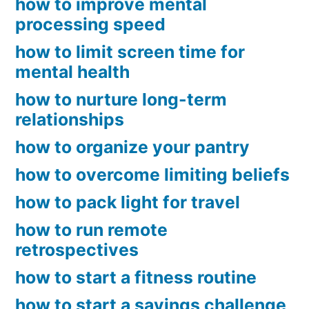
how to improve mental
processing speed
how to limit screen time for
mental health
how to nurture long-term
relationships
how to organize your pantry
how to overcome limiting beliefs
how to pack light for travel
how to run remote
retrospectives
how to start a fitness routine
how to start a savings challenge