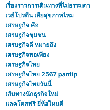
เรื่องราวการเดินทางที่ไม่ธรรมดา
เวย์โปรตีน เสียสุขภาพไหม
เศรษฐกิจ คือ
เศรษฐกิจชุมชน
เศรษฐกิจดี หมายถึง
เศรษฐกิจพอเพียง
เศรษฐกิจไทย
เศรษฐกิจไทย 2567 pantip
เศรษฐกิจไทยวันนี้
เส้นทางนักธุรกิจใหม่
แลคโตสฟรี ยี่ห้อไหนดี