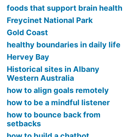
foods that support brain health
Freycinet National Park
Gold Coast
healthy boundaries in daily life
Hervey Bay
Historical sites in Albany
Western Australia
how to align goals remotely
how to be a mindful listener
how to bounce back from
setbacks
how to build a chatbot