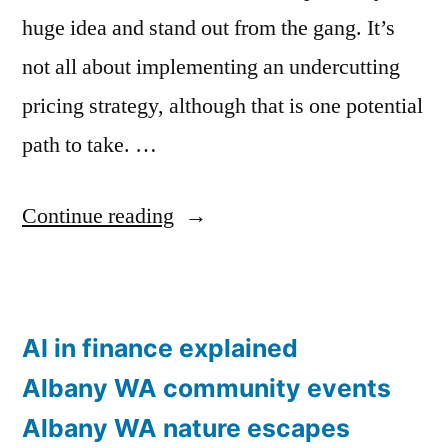
huge idea and stand out from the gang. It’s
not all about implementing an undercutting
pricing strategy, although that is one potential
path to take. …
“The
Continue reading
Method
To
Write
AI in finance explained
A
Albany WA community events
Business
Albany WA nature escapes