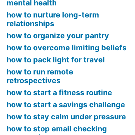
mental health
how to nurture long-term
relationships
how to organize your pantry
how to overcome limiting beliefs
how to pack light for travel
how to run remote
retrospectives
how to start a fitness routine
how to start a savings challenge
how to stay calm under pressure
how to stop email checking