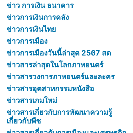
ข่าว การเงิน ธนาคาร
ข่าวการเงินการคลัง
ข่าวการเงินไทย
ข่าวการเมือง
ข่าวการเมืองวันนี้ล่าสุด 2567 สด
ข่าวสารล่าสุดในโลกภาพยนตร์
ข่าวสารวงการภาพยนตร์และละคร
ข่าวสารอุตสาหกรรมหนังสือ
ข่าวสารเกมใหม่
ข่าวสารเกี่ยวกับการพัฒนาความรู้
เกี่ยวกับพืช
ข่าวสารเกี่ยวกับการเมืองและเศรษฐกิจ