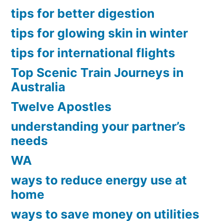
tips for better digestion
tips for glowing skin in winter
tips for international flights
Top Scenic Train Journeys in
Australia
Twelve Apostles
understanding your partner’s
needs
WA
ways to reduce energy use at
home
ways to save money on utilities