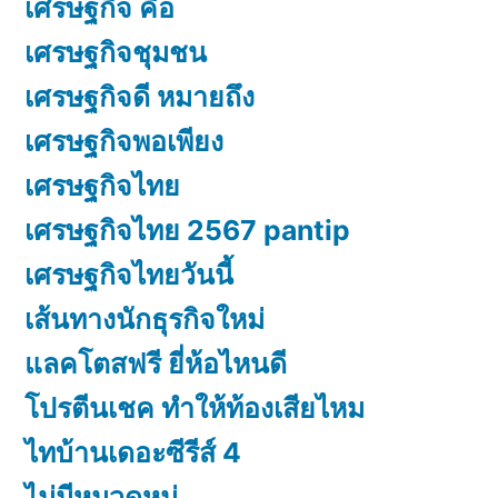
เศรษฐกิจ คือ
เศรษฐกิจชุมชน
เศรษฐกิจดี หมายถึง
เศรษฐกิจพอเพียง
เศรษฐกิจไทย
เศรษฐกิจไทย 2567 pantip
เศรษฐกิจไทยวันนี้
เส้นทางนักธุรกิจใหม่
แลคโตสฟรี ยี่ห้อไหนดี
โปรตีนเชค ทำให้ท้องเสียไหม
ไทบ้านเดอะซีรีส์ 4
ไม่มีหมวดหมู่