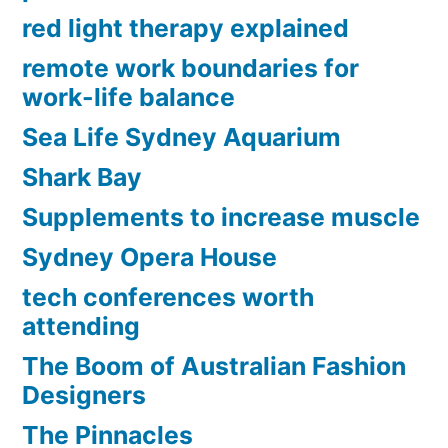
red light therapy explained
remote work boundaries for
work-life balance
Sea Life Sydney Aquarium
Shark Bay
Supplements to increase muscle
Sydney Opera House
tech conferences worth
attending
The Boom of Australian Fashion
Designers
The Pinnacles