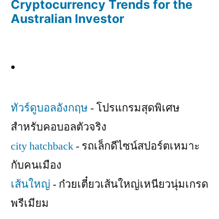
Cryptocurrency Trends for the
Australian Investor
ทัวร์ดูบอลอังกฤษ
- โปรแกรมสุดพิเศษ
สำหรับคอบอลตัวจริง
city hatchback
- รถเล็กดีไซน์สปอร์ตเหมาะ
กับคนเมือง
เส้นใหญ่
- ก๋วยเตี๋ยวเส้นใหญ่เหนียวนุ่มเกรด
พรีเมียม