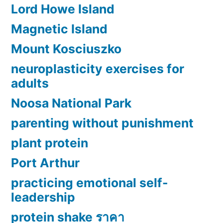
Lord Howe Island
Magnetic Island
Mount Kosciuszko
neuroplasticity exercises for
adults
Noosa National Park
parenting without punishment
plant protein
Port Arthur
practicing emotional self-
leadership
protein shake ราคา