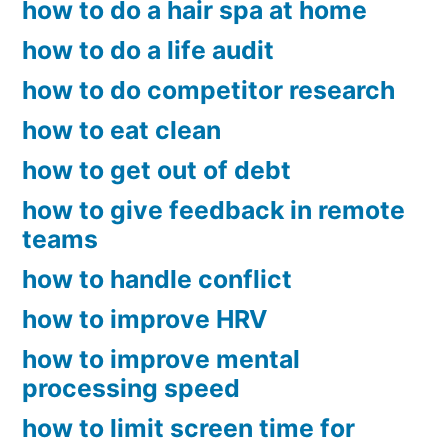
how to do a hair spa at home
how to do a life audit
how to do competitor research
how to eat clean
how to get out of debt
how to give feedback in remote
teams
how to handle conflict
how to improve HRV
how to improve mental
processing speed
how to limit screen time for