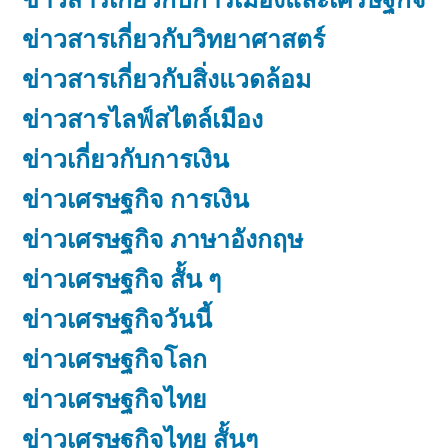
ข่าวสารเกี่ยวกับวิทยาศาสตร์
ข่าวสารเกี่ยวกับสิ่งแวดล้อม
ข่าวสารไลฟ์สไตล์เมือง
ข่าวเกี่ยวกับการเงิน
ข่าวเศรษฐกิจ การเงิน
ข่าวเศรษฐกิจ ภาษาอังกฤษ
ข่าวเศรษฐกิจ สั้น ๆ
ข่าวเศรษฐกิจวันนี้
ข่าวเศรษฐกิจโลก
ข่าวเศรษฐกิจไทย
ข่าวเศรษฐกิจไทย สั้นๆ