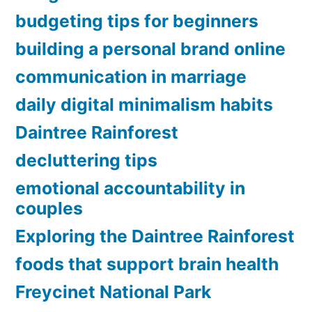
budgeting tips for beginners
building a personal brand online
communication in marriage
daily digital minimalism habits
Daintree Rainforest
decluttering tips
emotional accountability in
couples
Exploring the Daintree Rainforest
foods that support brain health
Freycinet National Park