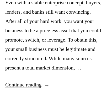
Even with a stable enterprise concept, buyers,
lenders, and banks still want convincing.
After all of your hard work, you want your
business to be a priceless asset that you could
promote, switch, or leverage. To obtain this,
your small business must be legitimate and
correctly structured. While many sources
present a total market dimension, …
“The
Continue reading
Means
To