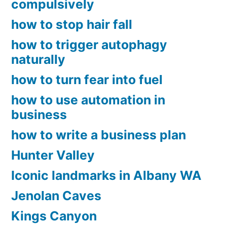
compulsively
how to stop hair fall
how to trigger autophagy
naturally
how to turn fear into fuel
how to use automation in
business
how to write a business plan
Hunter Valley
Iconic landmarks in Albany WA
Jenolan Caves
Kings Canyon