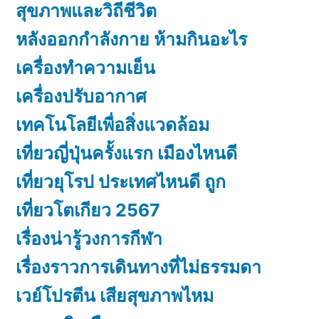
สุขภาพและวิถีชีวิต
หลังออกกําลังกาย ห้ามกินอะไร
เครื่องทำความเย็น
เครื่องปรับอากาศ
เทคโนโลยีเพื่อสิ่งแวดล้อม
เที่ยวญี่ปุ่นครั้งแรก เมืองไหนดี
เที่ยวยุโรป ประเทศไหนดี ถูก
เที่ยวโตเกียว 2567
เรื่องน่ารู้วงการกีฬา
เรื่องราวการเดินทางที่ไม่ธรรมดา
เวย์โปรตีน เสียสุขภาพไหม