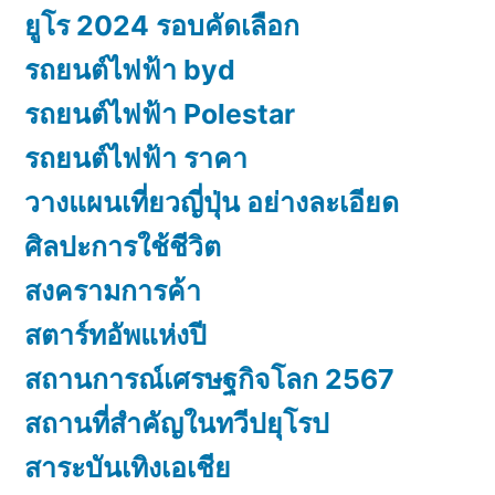
ยูโร 2024 รอบคัดเลือก
รถยนต์ไฟฟ้า byd
รถยนต์ไฟฟ้า Polestar
รถยนต์ไฟฟ้า ราคา
วางแผนเที่ยวญี่ปุ่น อย่างละเอียด
ศิลปะการใช้ชีวิต
สงครามการค้า
สตาร์ทอัพแห่งปี
สถานการณ์เศรษฐกิจโลก 2567
สถานที่สำคัญในทวีปยุโรป
สาระบันเทิงเอเชีย