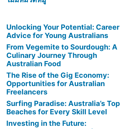
Unlocking Your Potential: Career
Advice for Young Australians
From Vegemite to Sourdough: A
Culinary Journey Through
Australian Food
The Rise of the Gig Economy:
Opportunities for Australian
Freelancers
Surfing Paradise: Australia’s Top
Beaches for Every Skill Level
Investing in the Future: