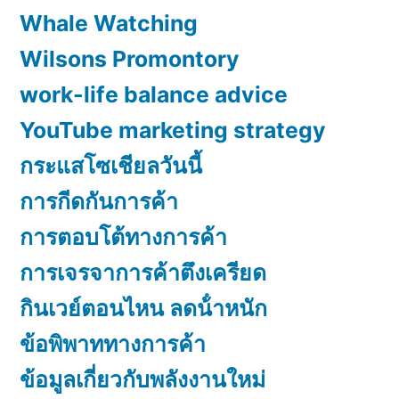
Whale Watching
Wilsons Promontory
work-life balance advice
YouTube marketing strategy
กระแสโซเชียลวันนี้
การกีดกันการค้า
การตอบโต้ทางการค้า
การเจรจาการค้าตึงเครียด
กินเวย์ตอนไหน ลดน้ําหนัก
ข้อพิพาททางการค้า
ข้อมูลเกี่ยวกับพลังงานใหม่