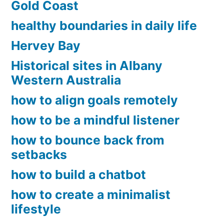
Gold Coast
healthy boundaries in daily life
Hervey Bay
Historical sites in Albany
Western Australia
how to align goals remotely
how to be a mindful listener
how to bounce back from
setbacks
how to build a chatbot
how to create a minimalist
lifestyle