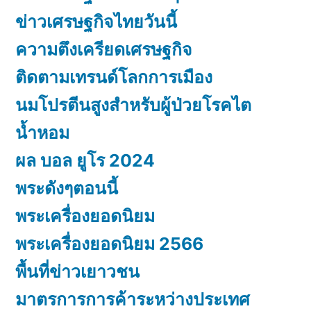
ข่าวเศรษฐกิจไทยวันนี้
ความตึงเครียดเศรษฐกิจ
ติดตามเทรนด์โลกการเมือง
นมโปรตีนสูงสำหรับผู้ป่วยโรคไต
น้ำหอม
ผล บอล ยูโร 2024
พระดังๆตอนนี้
พระเครื่องยอดนิยม
พระเครื่องยอดนิยม 2566
พื้นที่ข่าวเยาวชน
มาตรการการค้าระหว่างประเทศ