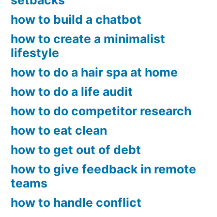
setbacks
how to build a chatbot
how to create a minimalist
lifestyle
how to do a hair spa at home
how to do a life audit
how to do competitor research
how to eat clean
how to get out of debt
how to give feedback in remote
teams
how to handle conflict