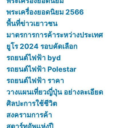
พระเครื่องยอดนิยม
พระเครื่องยอดนิยม 2566
พื้นที่ข่าวเยาวชน
มาตรการการค้าระหว่างประเทศ
ยูโร 2024 รอบคัดเลือก
รถยนต์ไฟฟ้า byd
รถยนต์ไฟฟ้า Polestar
รถยนต์ไฟฟ้า ราคา
วางแผนเที่ยวญี่ปุ่น อย่างละเอียด
ศิลปะการใช้ชีวิต
สงครามการค้า
สตาร์ทอัพแห่งปี