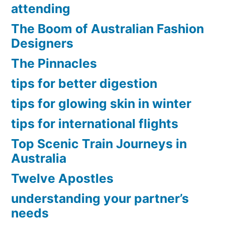
attending
The Boom of Australian Fashion
Designers
The Pinnacles
tips for better digestion
tips for glowing skin in winter
tips for international flights
Top Scenic Train Journeys in
Australia
Twelve Apostles
understanding your partner’s
needs