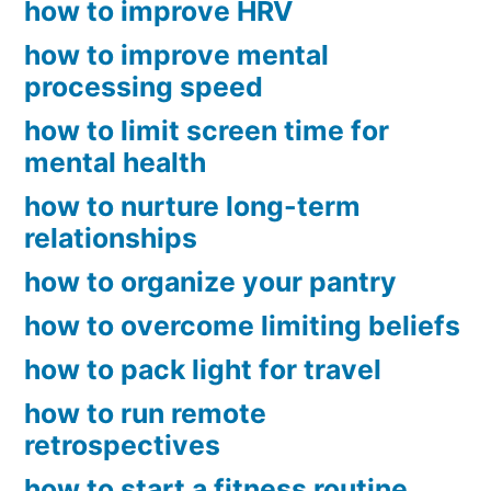
how to improve HRV
how to improve mental
processing speed
how to limit screen time for
mental health
how to nurture long-term
relationships
how to organize your pantry
how to overcome limiting beliefs
how to pack light for travel
how to run remote
retrospectives
how to start a fitness routine