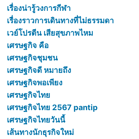
เรื่องน่ารู้วงการกีฬา
เรื่องราวการเดินทางที่ไม่ธรรมดา
เวย์โปรตีน เสียสุขภาพไหม
เศรษฐกิจ คือ
เศรษฐกิจชุมชน
เศรษฐกิจดี หมายถึง
เศรษฐกิจพอเพียง
เศรษฐกิจไทย
เศรษฐกิจไทย 2567 pantip
เศรษฐกิจไทยวันนี้
เส้นทางนักธุรกิจใหม่