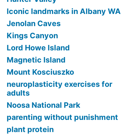
Iconic landmarks in Albany WA
Jenolan Caves
Kings Canyon
Lord Howe Island
Magnetic Island
Mount Kosciuszko
neuroplasticity exercises for
adults
Noosa National Park
parenting without punishment
plant protein