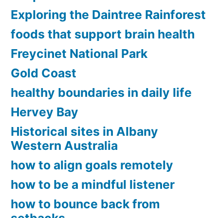
Exploring the Daintree Rainforest
foods that support brain health
Freycinet National Park
Gold Coast
healthy boundaries in daily life
Hervey Bay
Historical sites in Albany
Western Australia
how to align goals remotely
how to be a mindful listener
how to bounce back from