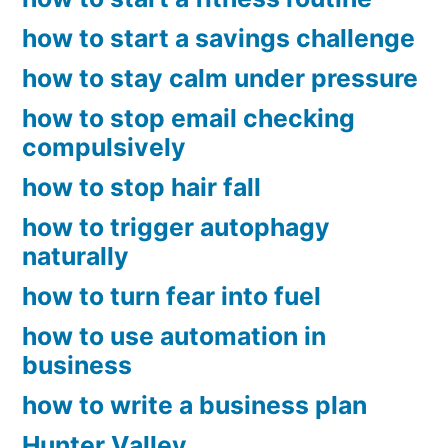
how to start a savings challenge
how to stay calm under pressure
how to stop email checking
compulsively
how to stop hair fall
how to trigger autophagy
naturally
how to turn fear into fuel
how to use automation in
business
how to write a business plan
Hunter Valley