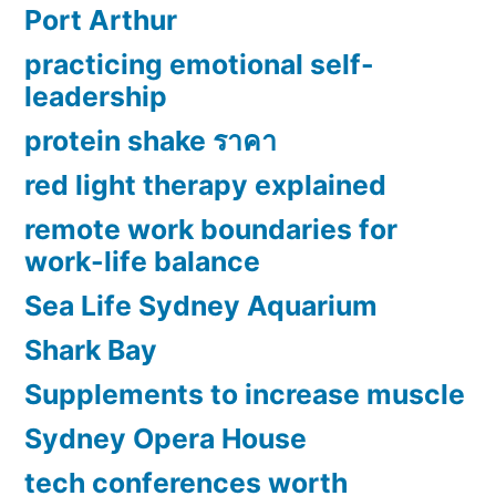
Port Arthur
practicing emotional self-
leadership
protein shake ราคา
red light therapy explained
remote work boundaries for
work-life balance
Sea Life Sydney Aquarium
Shark Bay
Supplements to increase muscle
Sydney Opera House
tech conferences worth