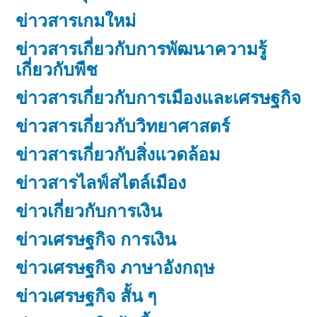
ข่าวสารเกมใหม่
ข่าวสารเกี่ยวกับการพัฒนาความรู้
เกี่ยวกับพืช
ข่าวสารเกี่ยวกับการเมืองและเศรษฐกิจ
ข่าวสารเกี่ยวกับวิทยาศาสตร์
ข่าวสารเกี่ยวกับสิ่งแวดล้อม
ข่าวสารไลฟ์สไตล์เมือง
ข่าวเกี่ยวกับการเงิน
ข่าวเศรษฐกิจ การเงิน
ข่าวเศรษฐกิจ ภาษาอังกฤษ
ข่าวเศรษฐกิจ สั้น ๆ