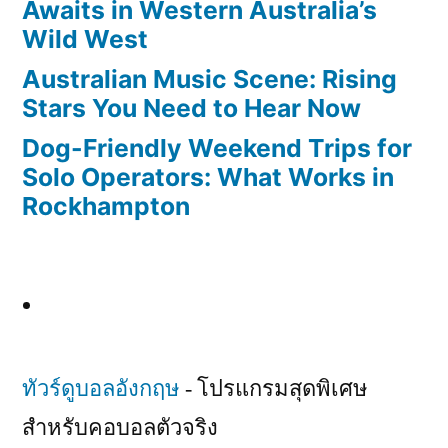
Awaits in Western Australia’s
Wild West
Australian Music Scene: Rising
Stars You Need to Hear Now
Dog-Friendly Weekend Trips for
Solo Operators: What Works in
Rockhampton
ทัวร์ดูบอลอังกฤษ
- โปรแกรมสุดพิเศษ
สำหรับคอบอลตัวจริง