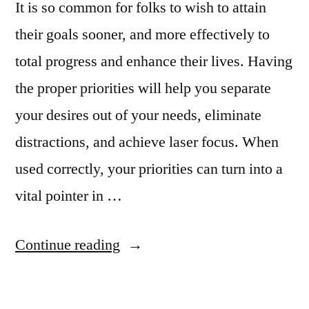
It is so common for folks to wish to attain
their goals sooner, and more effectively to
total progress and enhance their lives. Having
the proper priorities will help you separate
your desires out of your needs, eliminate
distractions, and achieve laser focus. When
used correctly, your priorities can turn into a
vital pointer in …
“A
Continue reading
Life
Audit: