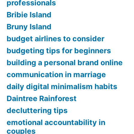
professionals
Bribie Island
Bruny Island
budget airlines to consider
budgeting tips for beginners
building a personal brand online
communication in marriage
daily digital minimalism habits
Daintree Rainforest
decluttering tips
emotional accountability in
couples