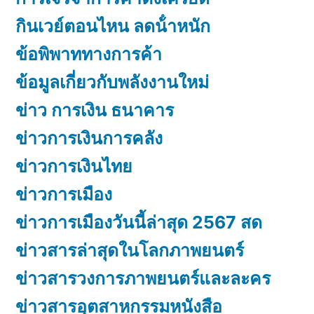
กินเวย์ตอนไหน ลดน้ําหนัก
ข้อพิพาททางการค้า
ข้อมูลเกี่ยวกับพลังงานใหม่
ข่าว การเงิน ธนาคาร
ข่าวการเงินการคลัง
ข่าวการเงินไทย
ข่าวการเมือง
ข่าวการเมืองวันนี้ล่าสุด 2567 สด
ข่าวสารล่าสุดในโลกภาพยนตร์
ข่าวสารวงการภาพยนตร์และละคร
ข่าวสารอุตสาหกรรมหนังสือ