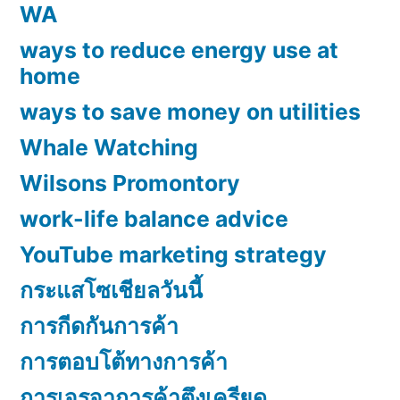
WA
ways to reduce energy use at
home
ways to save money on utilities
Whale Watching
Wilsons Promontory
work-life balance advice
YouTube marketing strategy
กระแสโซเชียลวันนี้
การกีดกันการค้า
การตอบโต้ทางการค้า
การเจรจาการค้าตึงเครียด