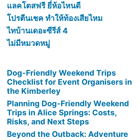
แลคโตสฟรี ยี่ห้อไหนดี
โปรตีนเชค ทำให้ท้องเสียไหม
ไทบ้านเดอะซีรีส์ 4
ไม่มีหมวดหมู่
Dog-Friendly Weekend Trips
Checklist for Event Organisers in
the Kimberley
Planning Dog-Friendly Weekend
Trips in Alice Springs: Costs,
Risks, and Next Steps
Beyond the Outback: Adventure