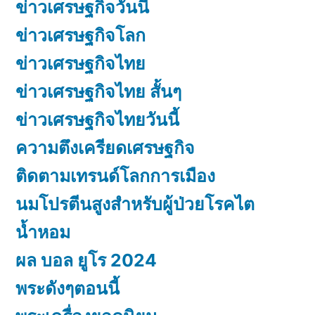
ข่าวเศรษฐกิจวันนี้
ข่าวเศรษฐกิจโลก
ข่าวเศรษฐกิจไทย
ข่าวเศรษฐกิจไทย สั้นๆ
ข่าวเศรษฐกิจไทยวันนี้
ความตึงเครียดเศรษฐกิจ
ติดตามเทรนด์โลกการเมือง
นมโปรตีนสูงสำหรับผู้ป่วยโรคไต
น้ำหอม
ผล บอล ยูโร 2024
พระดังๆตอนนี้