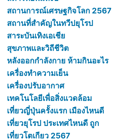
สถานการณ์เศรษฐกิจโลก 2567
สถานที่สำคัญในทวีปยุโรป
สาระบันเทิงเอเชีย
สุขภาพและวิถีชีวิต
หลังออกกําลังกาย ห้ามกินอะไร
เครื่องทำความเย็น
เครื่องปรับอากาศ
เทคโนโลยีเพื่อสิ่งแวดล้อม
เที่ยวญี่ปุ่นครั้งแรก เมืองไหนดี
เที่ยวยุโรป ประเทศไหนดี ถูก
เที่ยวโตเกียว 2567