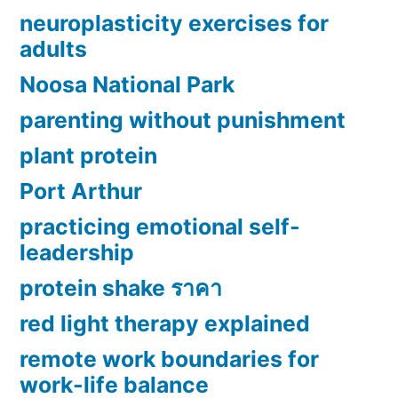
neuroplasticity exercises for
adults
Noosa National Park
parenting without punishment
plant protein
Port Arthur
practicing emotional self-
leadership
protein shake ราคา
red light therapy explained
remote work boundaries for
work-life balance