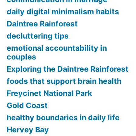
daily digital minimalism habits
Daintree Rainforest
decluttering tips
emotional accountability in
couples
Exploring the Daintree Rainforest
foods that support brain health
Freycinet National Park
Gold Coast
healthy boundaries in daily life
Hervey Bay