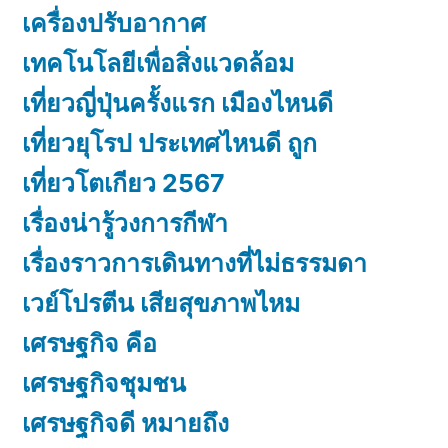
เครื่องปรับอากาศ
เทคโนโลยีเพื่อสิ่งแวดล้อม
เที่ยวญี่ปุ่นครั้งแรก เมืองไหนดี
เที่ยวยุโรป ประเทศไหนดี ถูก
เที่ยวโตเกียว 2567
เรื่องน่ารู้วงการกีฬา
เรื่องราวการเดินทางที่ไม่ธรรมดา
เวย์โปรตีน เสียสุขภาพไหม
เศรษฐกิจ คือ
เศรษฐกิจชุมชน
เศรษฐกิจดี หมายถึง