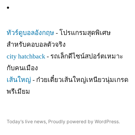
ทัวร์ดูบอลอังกฤษ
- โปรแกรมสุดพิเศษ
สำหรับคอบอลตัวจริง
city hatchback
- รถเล็กดีไซน์สปอร์ตเหมาะ
กับคนเมือง
เส้นใหญ่
- ก๋วยเตี๋ยวเส้นใหญ่เหนียวนุ่มเกรด
พรีเมียม
Today's live news
,
Proudly powered by WordPress.