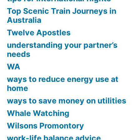
Top Scenic Train Journeys in
Australia
Twelve Apostles
understanding your partner’s
needs
WA
ways to reduce energy use at
home
ways to save money on utilities
Whale Watching
Wilsons Promontory
work-life balance advice