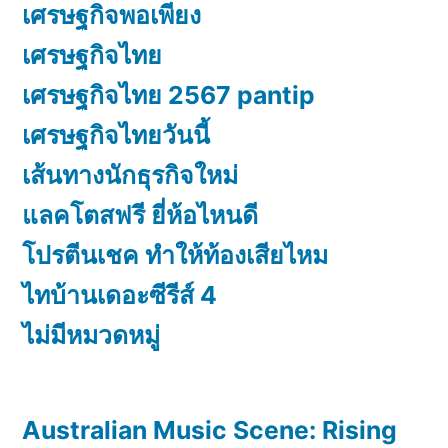
เศรษฐกิจพอเพียง
เศรษฐกิจไทย
เศรษฐกิจไทย 2567 pantip
เศรษฐกิจไทยวันนี้
เส้นทางนักธุรกิจใหม่
แลคโตสฟรี ยี่ห้อไหนดี
โปรตีนเชค ทำให้ท้องเสียไหม
ไทบ้านเดอะซีรีส์ 4
ไม่มีหมวดหมู่
Australian Music Scene: Rising