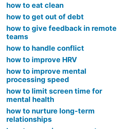
how to eat clean
how to get out of debt
how to give feedback in remote
teams
how to handle conflict
how to improve HRV
how to improve mental
processing speed
how to limit screen time for
mental health
how to nurture long-term
relationships