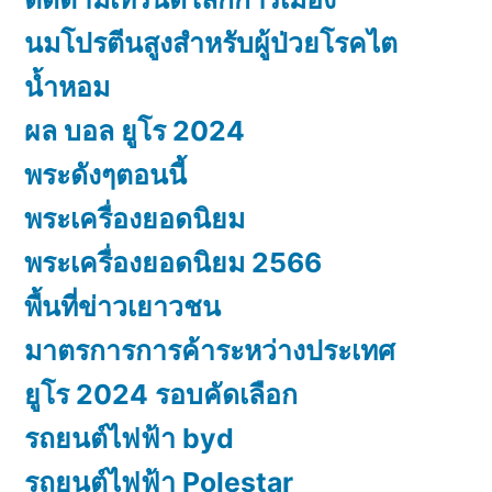
นมโปรตีนสูงสำหรับผู้ป่วยโรคไต
น้ำหอม
ผล บอล ยูโร 2024
พระดังๆตอนนี้
พระเครื่องยอดนิยม
พระเครื่องยอดนิยม 2566
พื้นที่ข่าวเยาวชน
มาตรการการค้าระหว่างประเทศ
ยูโร 2024 รอบคัดเลือก
รถยนต์ไฟฟ้า byd
รถยนต์ไฟฟ้า Polestar