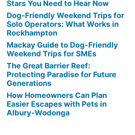
Stars You Need to Hear Now
Dog-Friendly Weekend Trips for
Solo Operators: What Works in
Rockhampton
Mackay Guide to Dog-Friendly
Weekend Trips for SMEs
The Great Barrier Reef:
Protecting Paradise for Future
Generations
How Homeowners Can Plan
Easier Escapes with Pets in
Albury-Wodonga