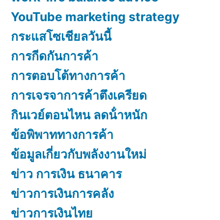
YouTube marketing strategy
กระแสโซเชียลวันนี้
การกีดกันการค้า
การตอบโต้ทางการค้า
การเจรจาการค้าตึงเครียด
กินเวย์ตอนไหน ลดน้ําหนัก
ข้อพิพาททางการค้า
ข้อมูลเกี่ยวกับพลังงานใหม่
ข่าว การเงิน ธนาคาร
ข่าวการเงินการคลัง
ข่าวการเงินไทย