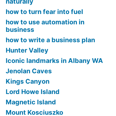
naturally
how to turn fear into fuel
how to use automation in
business
how to write a business plan
Hunter Valley
Iconic landmarks in Albany WA
Jenolan Caves
Kings Canyon
Lord Howe Island
Magnetic Island
Mount Kosciuszko