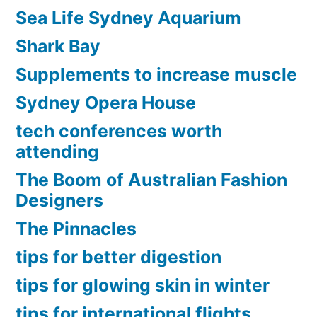
Sea Life Sydney Aquarium
Shark Bay
Supplements to increase muscle
Sydney Opera House
tech conferences worth
attending
The Boom of Australian Fashion
Designers
The Pinnacles
tips for better digestion
tips for glowing skin in winter
tips for international flights