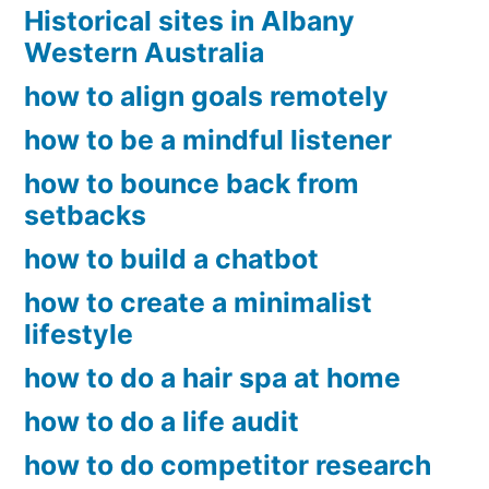
Historical sites in Albany
Western Australia
how to align goals remotely
how to be a mindful listener
how to bounce back from
setbacks
how to build a chatbot
how to create a minimalist
lifestyle
how to do a hair spa at home
how to do a life audit
how to do competitor research