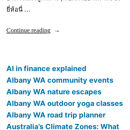
ยี่ห้อนี่ …
“เอาใจ
Continue reading
สาย
สุขภาพ
8
AI in finance explained
หม้อ
Albany WA community events
ทอด
Albany WA nature escapes
ไร้
Albany WA outdoor yoga classes
น้ำมัน
Albany WA road trip planner
ยี่ห้อ
Australia’s Climate Zones: What