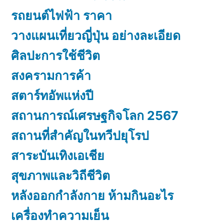
รถยนต์ไฟฟ้า ราคา
วางแผนเที่ยวญี่ปุ่น อย่างละเอียด
ศิลปะการใช้ชีวิต
สงครามการค้า
สตาร์ทอัพแห่งปี
สถานการณ์เศรษฐกิจโลก 2567
สถานที่สำคัญในทวีปยุโรป
สาระบันเทิงเอเชีย
สุขภาพและวิถีชีวิต
หลังออกกําลังกาย ห้ามกินอะไร
เครื่องทำความเย็น