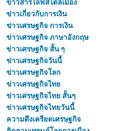
ข่าวสารไลฟ์สไตล์เมือง
ข่าวเกี่ยวกับการเงิน
ข่าวเศรษฐกิจ การเงิน
ข่าวเศรษฐกิจ ภาษาอังกฤษ
ข่าวเศรษฐกิจ สั้น ๆ
ข่าวเศรษฐกิจวันนี้
ข่าวเศรษฐกิจโลก
ข่าวเศรษฐกิจไทย
ข่าวเศรษฐกิจไทย สั้นๆ
ข่าวเศรษฐกิจไทยวันนี้
ความตึงเครียดเศรษฐกิจ
ติดตามเทรนด์โลกการเมือง