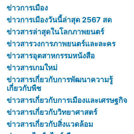
ข่าวการเมือง
ข่าวการเมืองวันนี้ล่าสุด 2567 สด
ข่าวสารล่าสุดในโลกภาพยนตร์
ข่าวสารวงการภาพยนตร์และละคร
ข่าวสารอุตสาหกรรมหนังสือ
ข่าวสารเกมใหม่
ข่าวสารเกี่ยวกับการพัฒนาความรู้
เกี่ยวกับพืช
ข่าวสารเกี่ยวกับการเมืองและเศรษฐกิจ
ข่าวสารเกี่ยวกับวิทยาศาสตร์
ข่าวสารเกี่ยวกับสิ่งแวดล้อม