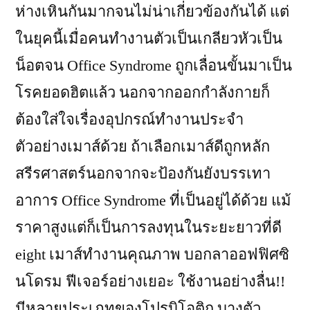
ห่างเหินกันมากจนไม่น่าเกี่ยวข้องกันได้ แต่
ในยุคนี้เมื่อคนทำงานตัวเป็นเกลียวหัวเป็น
น็อตจน Office Syndrome ถูกเลื่อนขั้นมาเป็น
โรคยอดฮิตแล้ว นอกจากออกกำลังกายก็
ต้องใส่ใจเรื่องอุปกรณ์ทำงานประจำ
ตัวอย่างเมาส์ด้วย ถ้าเลือกเมาส์ดีถูกหลัก
สรีรศาสตร์นอกจากจะป้องกันยังบรรเทา
อาการ Office Syndrome ที่เป็นอยู่ได้ด้วย แม้
ราคาสูงแต่ก็เป็นการลงทุนในระยะยาวที่ดี
eight เมาส์ทำงานคุณภาพ บอกลาออฟฟิศซิ
นโดรม ฟีเจอร์อย่างเยอะ ใช้งานอย่างลื่น!!
มีหลายประเภทของโปรบิโอติก บางตัว