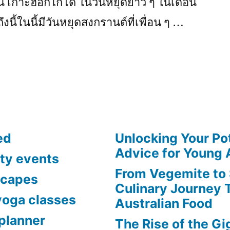
ุ่น เกาะฮอกไกโด ในวันหยุดยาว ๆ ในเดือน
งนี้ในนี้มีวันหยุดสงกรานต์ที่เพื่อน ๆ …
ed
Unlocking Your Pot
Advice for Young 
ty events
From Vegemite to
scapes
Culinary Journey 
yoga classes
Australian Food
planner
The Rise of the G