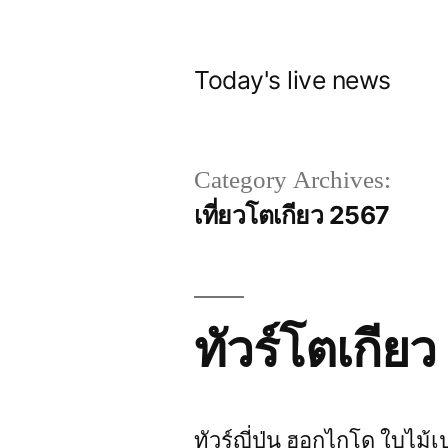
Skip
to
Today's live news
content
Category Archives:
เที่ยวโตเกียว 2567
ทัวร์โตเกียว
ทัวร์ญี่ปุ่น ฮอกไกโด ใบไม้เ