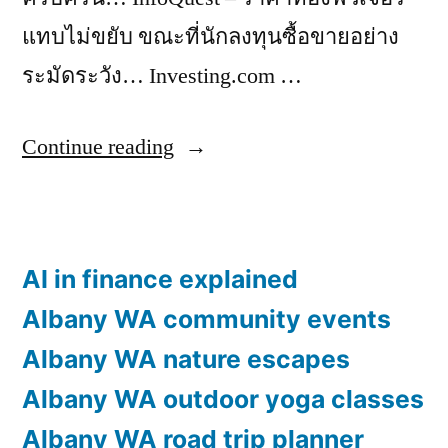
แทบไม่ขยับ ขณะที่นักลงทุนซื้อขายอย่าง
ระมัดระวัง… Investing.com …
“รอง
Continue reading
นา
ยกฯ
ประชุม
AI in finance explained
ผู้นำ
Albany WA community events
ด้าน
Albany WA nature escapes
เศรษฐกิจ
Albany WA outdoor yoga classes
โลก
Albany WA road trip planner