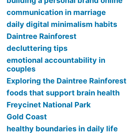
building a personal brand online
communication in marriage
daily digital minimalism habits
Daintree Rainforest
decluttering tips
emotional accountability in
couples
Exploring the Daintree Rainforest
foods that support brain health
Freycinet National Park
Gold Coast
healthy boundaries in daily life