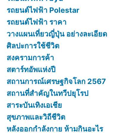
รถยนต์ไฟฟ้า Polestar
รถยนต์ไฟฟ้า ราคา
วางแผนเที่ยวญี่ปุ่น อย่างละเอียด
ศิลปะการใช้ชีวิต
สงครามการค้า
สตาร์ทอัพแห่งปี
สถานการณ์เศรษฐกิจโลก 2567
สถานที่สำคัญในทวีปยุโรป
สาระบันเทิงเอเชีย
สุขภาพและวิถีชีวิต
หลังออกกําลังกาย ห้ามกินอะไร