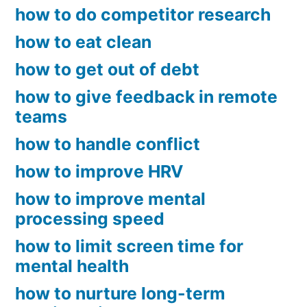
how to do competitor research
how to eat clean
how to get out of debt
how to give feedback in remote
teams
how to handle conflict
how to improve HRV
how to improve mental
processing speed
how to limit screen time for
mental health
how to nurture long-term