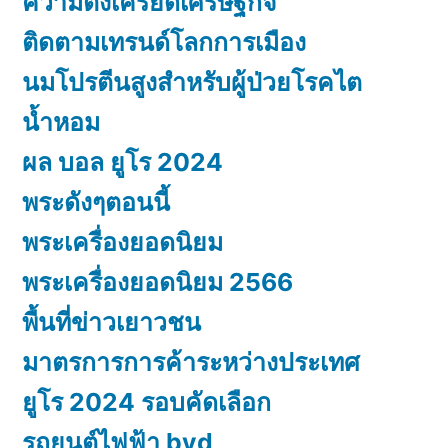
ความตึงเครียดเศรษฐกิจ
ติดตามเทรนด์โลกการเมือง
นมโปรตีนสูงสำหรับผู้ป่วยโรคไต
น้ำหอม
ผล บอล ยูโร 2024
พระดังๆตอนนี้
พระเครื่องยอดนิยม
พระเครื่องยอดนิยม 2566
พื้นที่ข่าวเยาวชน
มาตรการการค้าระหว่างประเทศ
ยูโร 2024 รอบคัดเลือก
รถยนต์ไฟฟ้า byd