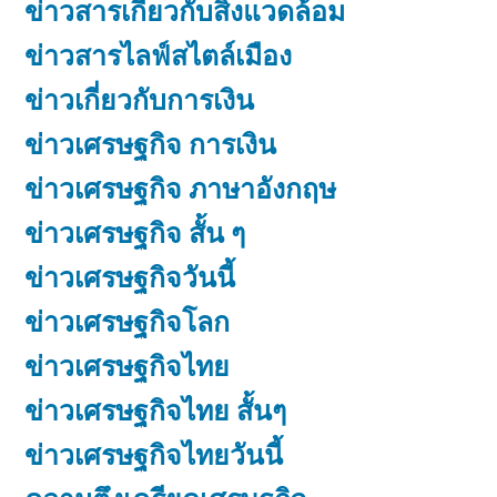
ข่าวสารเกี่ยวกับสิ่งแวดล้อม
ข่าวสารไลฟ์สไตล์เมือง
ข่าวเกี่ยวกับการเงิน
ข่าวเศรษฐกิจ การเงิน
ข่าวเศรษฐกิจ ภาษาอังกฤษ
ข่าวเศรษฐกิจ สั้น ๆ
ข่าวเศรษฐกิจวันนี้
ข่าวเศรษฐกิจโลก
ข่าวเศรษฐกิจไทย
ข่าวเศรษฐกิจไทย สั้นๆ
ข่าวเศรษฐกิจไทยวันนี้