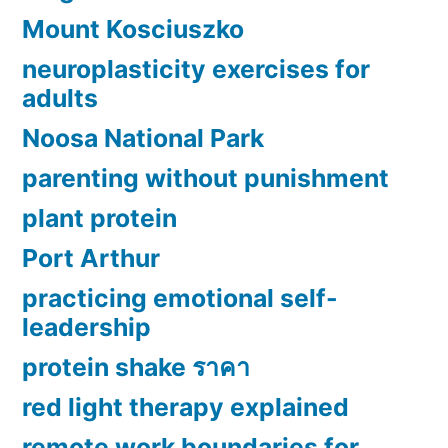
Mount Kosciuszko
neuroplasticity exercises for
adults
Noosa National Park
parenting without punishment
plant protein
Port Arthur
practicing emotional self-
leadership
protein shake ราคา
red light therapy explained
remote work boundaries for