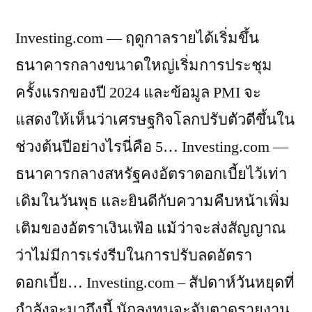
Investing.com — ฤดูกาลรายได้เริ่มขึ้น
ธนาคารกลางขนาดใหญ่เริ่มการประชุม
ครั้งแรกของปี 2024 และข้อมูล PMI จะ
แสดงให้เห็นว่าเศรษฐกิจโลกปรับตัวดีขึ้นใน
ช่วงต้นปีอย่างไรนี่คือ 5… Investing.com —
ธนาคารกลางสหรัฐคงอัตราดอกเบี้ยไว้เท่า
เดิมในวันพุธ และยินดีกับความคืบหน้าเพิ่ม
เติมของอัตราเงินเฟ้อ แม้ว่าจะส่งสัญญาณ
ว่าไม่มีการเร่งรีบในการปรับลดอัตรา
ดอกเบี้ย… Investing.com – สัปดาห์วันหยุดที่
กำลังจะมาถึงนี้ นักลงทุนจะจับตาดูรายงาน