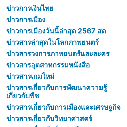
ข่าวการเงินไทย
ข่าวการเมือง
ข่าวการเมืองวันนี้ล่าสุด 2567 สด
ข่าวสารล่าสุดในโลกภาพยนตร์
ข่าวสารวงการภาพยนตร์และละคร
ข่าวสารอุตสาหกรรมหนังสือ
ข่าวสารเกมใหม่
ข่าวสารเกี่ยวกับการพัฒนาความรู้
เกี่ยวกับพืช
ข่าวสารเกี่ยวกับการเมืองและเศรษฐกิจ
ข่าวสารเกี่ยวกับวิทยาศาสตร์