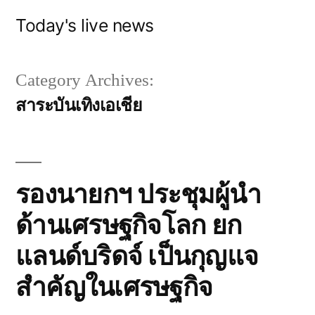
Skip
Today's live news
to
content
Category Archives:
สาระบันเทิงเอเชีย
รองนายกฯ ประชุมผู้นำ
ด้านเศรษฐกิจโลก ยก
แลนด์บริดจ์ เป็นกุญแจ
สำคัญในเศรษฐกิจ