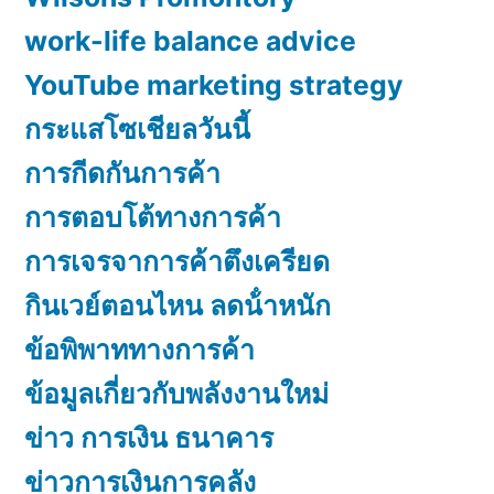
work-life balance advice
YouTube marketing strategy
กระแสโซเชียลวันนี้
การกีดกันการค้า
การตอบโต้ทางการค้า
การเจรจาการค้าตึงเครียด
กินเวย์ตอนไหน ลดน้ําหนัก
ข้อพิพาททางการค้า
ข้อมูลเกี่ยวกับพลังงานใหม่
ข่าว การเงิน ธนาคาร
ข่าวการเงินการคลัง