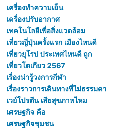
เครื่องทำความเย็น
เครื่องปรับอากาศ
เทคโนโลยีเพื่อสิ่งแวดล้อม
เที่ยวญี่ปุ่นครั้งแรก เมืองไหนดี
เที่ยวยุโรป ประเทศไหนดี ถูก
เที่ยวโตเกียว 2567
เรื่องน่ารู้วงการกีฬา
เรื่องราวการเดินทางที่ไม่ธรรมดา
เวย์โปรตีน เสียสุขภาพไหม
เศรษฐกิจ คือ
เศรษฐกิจชุมชน