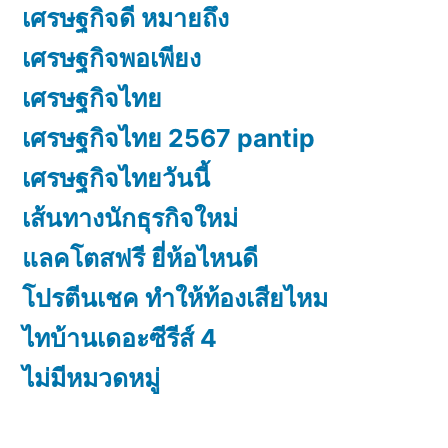
เศรษฐกิจดี หมายถึง
เศรษฐกิจพอเพียง
เศรษฐกิจไทย
เศรษฐกิจไทย 2567 pantip
เศรษฐกิจไทยวันนี้
เส้นทางนักธุรกิจใหม่
แลคโตสฟรี ยี่ห้อไหนดี
โปรตีนเชค ทำให้ท้องเสียไหม
ไทบ้านเดอะซีรีส์ 4
ไม่มีหมวดหมู่