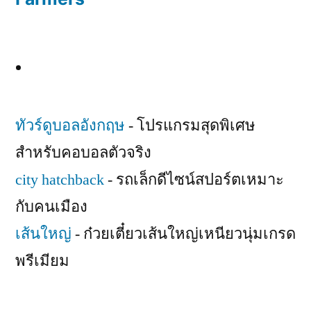
ทัวร์ดูบอลอังกฤษ
- โปรแกรมสุดพิเศษ
สำหรับคอบอลตัวจริง
city hatchback
- รถเล็กดีไซน์สปอร์ตเหมาะ
กับคนเมือง
เส้นใหญ่
- ก๋วยเตี๋ยวเส้นใหญ่เหนียวนุ่มเกรด
พรีเมียม