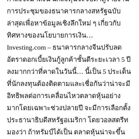
การประชุมของธนาคารกลางสหรัฐฉบับ
ล่าสุดเพื่อหาข้อมูลเชิงลึกใหม่ ๆ เกี่ยวกับ
ทิศทางของนโยบายการเงิน…
Investing.com – ธนาคารกลางจีนปรับลด
อัตราดอกเบี้ยเงินกู้ลูกค้าชั้นดีระยะเวลา 5 ปี
ลงมากกว่าที่คาดในวันนี้… นี้เป็น 5 ประเด็น
ที่นักลงทุนต้องติดตามและเชื่อกันว่าน่าจะมี
อิทธิพลต่อการเคลื่อนไหวตลาดหุ้นอย่าง
มากโดยเฉพาะช่วงปลายปี จะมีการเลือกตั้ง
ประธานาธิบดีสหรัฐอเมริกา โดยวอลสตรีท
มองว่า ถ้าทรัมป์ได้เป็น ตลาดหุ้นน่าจะขึ้น