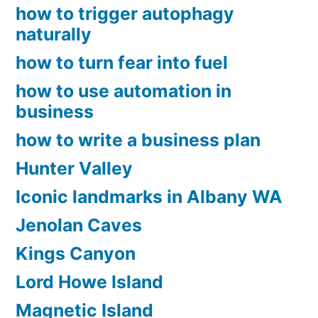
how to trigger autophagy
naturally
how to turn fear into fuel
how to use automation in
business
how to write a business plan
Hunter Valley
Iconic landmarks in Albany WA
Jenolan Caves
Kings Canyon
Lord Howe Island
Magnetic Island