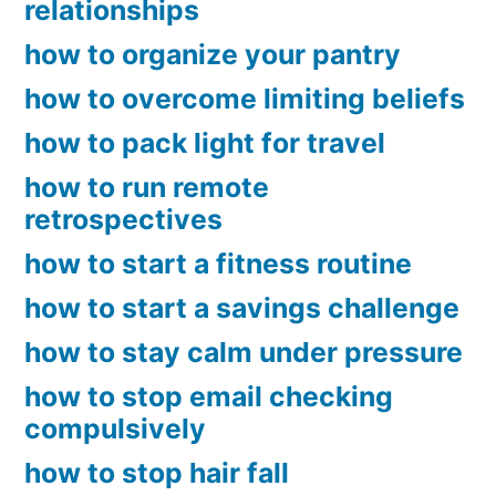
relationships
how to organize your pantry
how to overcome limiting beliefs
how to pack light for travel
how to run remote
retrospectives
how to start a fitness routine
how to start a savings challenge
how to stay calm under pressure
how to stop email checking
compulsively
how to stop hair fall