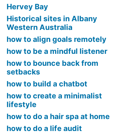
Hervey Bay
Historical sites in Albany
Western Australia
how to align goals remotely
how to be a mindful listener
how to bounce back from
setbacks
how to build a chatbot
how to create a minimalist
lifestyle
how to do a hair spa at home
how to do a life audit