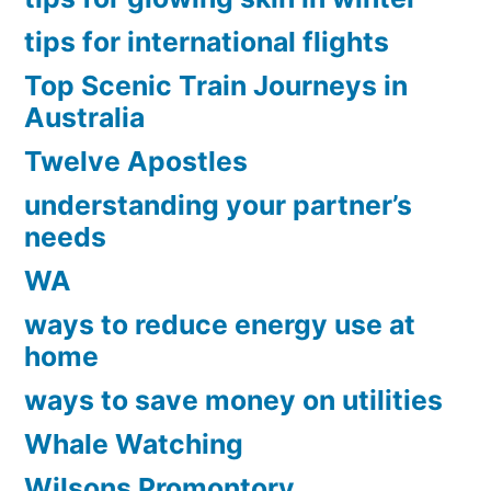
tips for international flights
Top Scenic Train Journeys in
Australia
Twelve Apostles
understanding your partner’s
needs
WA
ways to reduce energy use at
home
ways to save money on utilities
Whale Watching
Wilsons Promontory