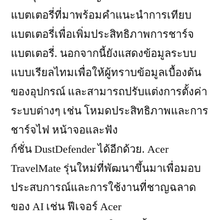
แบตเตอรี่ที่มาพร้อมคำแนะนำการเทียบ
แบตเตอรี่เพื่อเพิ่มประสิทธิภาพการชาร์จ
แบตเตอรี่. นอกจากนี้ยังแสดงข้อมูลระบบ
แบบเรียลไทมเพื่อให้ผู้ทราบข้อมูลเบื้องต้น
ของอุปกรณ์ และสามารถปรับแต่งการตั้งค่า
ระบบต่างๆ เช่น โหมดประสิทธิภาพและการ
ชาร์จไฟ หน้าจอและฟัง
ก์ชั่น DustDefender ได้อีกด้วย. Acer
TravelMate รุ่นใหม่ที่พัฒนาขึ้นมาเพื่อมอบ
ประสบการณ์และการใช้งานที่ชาญฉลาด
ของ AI เช่น ฟีเจอร์ Acer