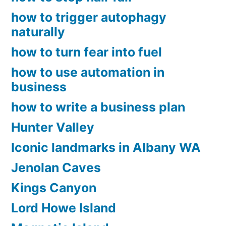
how to trigger autophagy
naturally
how to turn fear into fuel
how to use automation in
business
how to write a business plan
Hunter Valley
Iconic landmarks in Albany WA
Jenolan Caves
Kings Canyon
Lord Howe Island