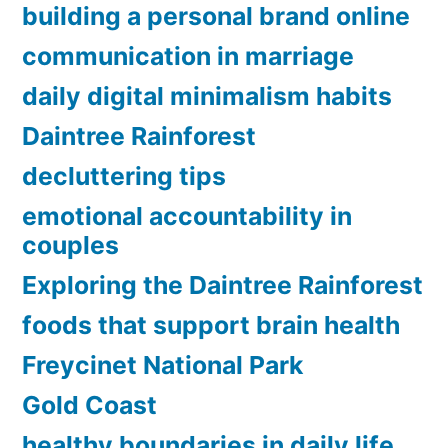
building a personal brand online
communication in marriage
daily digital minimalism habits
Daintree Rainforest
decluttering tips
emotional accountability in
couples
Exploring the Daintree Rainforest
foods that support brain health
Freycinet National Park
Gold Coast
healthy boundaries in daily life