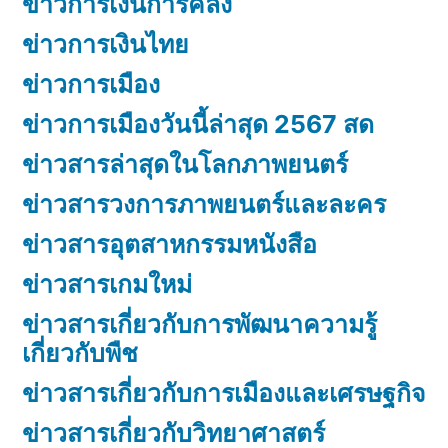
ข่าวการเงินการคลัง
ข่าวการเงินไทย
ข่าวการเมือง
ข่าวการเมืองวันนี้ล่าสุด 2567 สด
ข่าวสารล่าสุดในโลกภาพยนตร์
ข่าวสารวงการภาพยนตร์และละคร
ข่าวสารอุตสาหกรรมหนังสือ
ข่าวสารเกมใหม่
ข่าวสารเกี่ยวกับการพัฒนาความรู้
เกี่ยวกับพืช
ข่าวสารเกี่ยวกับการเมืองและเศรษฐกิจ
ข่าวสารเกี่ยวกับวิทยาศาสตร์