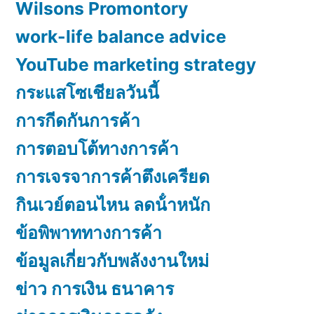
Wilsons Promontory
work-life balance advice
YouTube marketing strategy
กระแสโซเชียลวันนี้
การกีดกันการค้า
การตอบโต้ทางการค้า
การเจรจาการค้าตึงเครียด
กินเวย์ตอนไหน ลดน้ําหนัก
ข้อพิพาททางการค้า
ข้อมูลเกี่ยวกับพลังงานใหม่
ข่าว การเงิน ธนาคาร