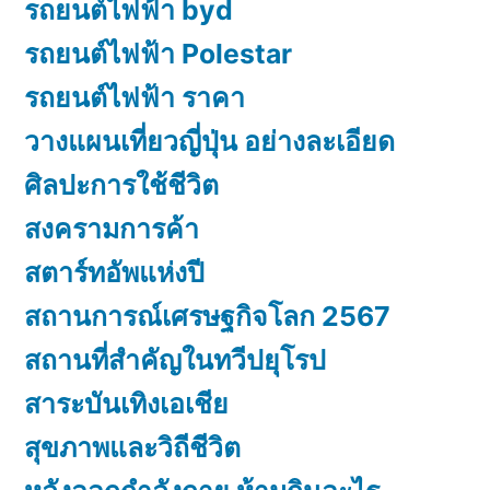
รถยนต์ไฟฟ้า byd
รถยนต์ไฟฟ้า Polestar
รถยนต์ไฟฟ้า ราคา
วางแผนเที่ยวญี่ปุ่น อย่างละเอียด
ศิลปะการใช้ชีวิต
สงครามการค้า
สตาร์ทอัพแห่งปี
สถานการณ์เศรษฐกิจโลก 2567
สถานที่สำคัญในทวีปยุโรป
สาระบันเทิงเอเชีย
สุขภาพและวิถีชีวิต