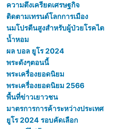
ความตึงเครียดเศรษฐกิจ
ติดตามเทรนด์โลกการเมือง
นมโปรตีนสูงสำหรับผู้ป่วยโรคไต
น้ำหอม
ผล บอล ยูโร 2024
พระดังๆตอนนี้
พระเครื่องยอดนิยม
พระเครื่องยอดนิยม 2566
พื้นที่ข่าวเยาวชน
มาตรการการค้าระหว่างประเทศ
ยูโร 2024 รอบคัดเลือก