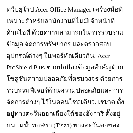
ทวีปยุโรป Acer Office Manager เครื่องมือที่
เหมาะสำหรับสำนักงานที่ไม่มีเจ้าหน้าที่
ด้านไอที ด้วยความสามารถในการรวบรวม
ข้อมูล จัดการทรัพยากร และตรวจสอบ
อุปกรณ์ต่างๆ ในพอร์ทัลเดียวกัน. Acer
ProShield Plus ช่วยปกป้องข้อมูลสำคัญด้วย
โซลูชันความปลอดภัยที่ครบวงจร ด้วยการ
รวบรวมฟีเจอร์ด้านความปลอดภัยและการ
จัดการต่างๆ ไว้ในคอนโซลเดียว. เซเกด ตั้ง
อยู่ทางตะวันออกเฉียงใต้ของฮังการี ตั้งอยู่
บนแม่น้ำทอสซา (Tisza) ทางตะวันตกของ