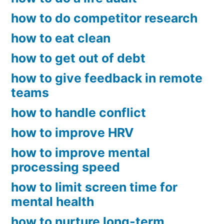
how to do competitor research
how to eat clean
how to get out of debt
how to give feedback in remote
teams
how to handle conflict
how to improve HRV
how to improve mental
processing speed
how to limit screen time for
mental health
how to nurture long-term