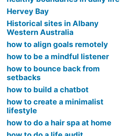
Hervey Bay
Historical sites in Albany
Western Australia
how to align goals remotely
how to be a mindful listener
how to bounce back from
setbacks
how to build a chatbot
how to create a minimalist
lifestyle
how to do a hair spa at home
how to do a life audit