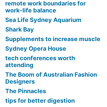
remote work boundaries for
work-life balance
Sea Life Sydney Aquarium
Shark Bay
Supplements to increase muscle
Sydney Opera House
tech conferences worth
attending
The Boom of Australian Fashion
Designers
The Pinnacles
tips for better digestion