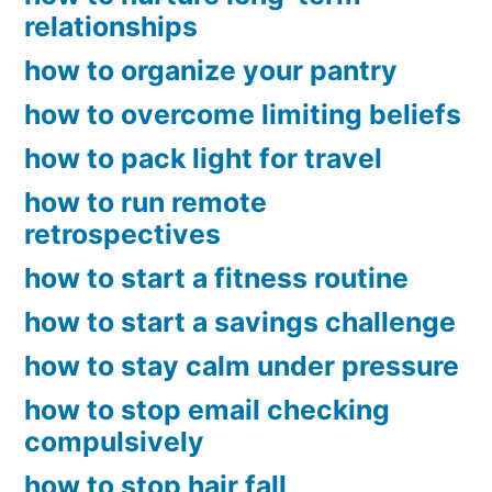
relationships
how to organize your pantry
how to overcome limiting beliefs
how to pack light for travel
how to run remote
retrospectives
how to start a fitness routine
how to start a savings challenge
how to stay calm under pressure
how to stop email checking
compulsively
how to stop hair fall