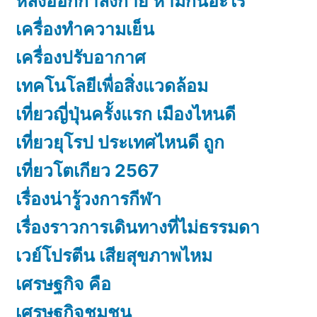
หลังออกกําลังกาย ห้ามกินอะไร
เครื่องทำความเย็น
เครื่องปรับอากาศ
เทคโนโลยีเพื่อสิ่งแวดล้อม
เที่ยวญี่ปุ่นครั้งแรก เมืองไหนดี
เที่ยวยุโรป ประเทศไหนดี ถูก
เที่ยวโตเกียว 2567
เรื่องน่ารู้วงการกีฬา
เรื่องราวการเดินทางที่ไม่ธรรมดา
เวย์โปรตีน เสียสุขภาพไหม
เศรษฐกิจ คือ
เศรษฐกิจชุมชน