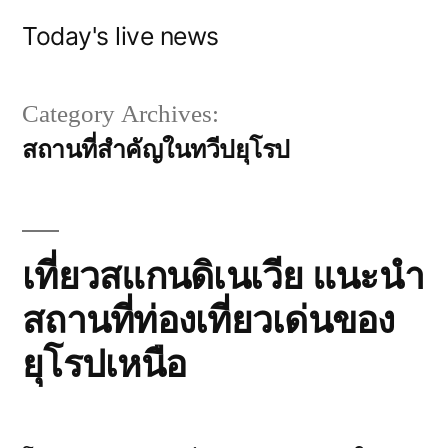
Skip
Today's live news
to
content
Category Archives:
สถานที่สำคัญในทวีปยุโรป
เที่ยวสแกนดิเนเวีย แนะนำ
สถานที่ท่องเที่ยวเด่นของ
ยุโรปเหนือ