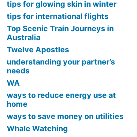
tips for glowing skin in winter
tips for international flights
Top Scenic Train Journeys in
Australia
Twelve Apostles
understanding your partner’s
needs
WA
ways to reduce energy use at
home
ways to save money on utilities
Whale Watching