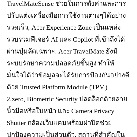
TravelMateSense ช่วยในการตั้งค่าและการ
ปรับแต่งเครื่องมือการใช้งานต่างๆได้อย่าง
รวดเร็ว, Acer Experience Zone เป็นแหล่ง
รวบรวมฟีเจอร์ AI และ Copilot ที่เข้าถึงได้
ผ่านปุ่มลัดเฉพาะ. Acer TravelMate ยังมี
ระบบรักษาความปลอดภัยขั้นสูง ทำให้
มั่นใจได้ว่าข้อมูลจะได้รับการป้องกันอย่างดี
ด้วย Trusted Platform Module (TPM)
2.zero, Biometric Security ปลดล็อกด้วยลาย
นิ้วมือหรือใบหน้า และ Camera Privacy
Shutter กล้องเว็บแคมพร้อมฝาปิดช่วย
ปกป้องความเป็นส่วนตัว. สถานที่สำคัญใน