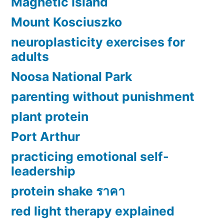
Magnetic Island
Mount Kosciuszko
neuroplasticity exercises for
adults
Noosa National Park
parenting without punishment
plant protein
Port Arthur
practicing emotional self-
leadership
protein shake ราคา
red light therapy explained