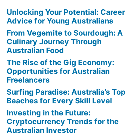
Unlocking Your Potential: Career
Advice for Young Australians
From Vegemite to Sourdough: A
Culinary Journey Through
Australian Food
The Rise of the Gig Economy:
Opportunities for Australian
Freelancers
Surfing Paradise: Australia’s Top
Beaches for Every Skill Level
Investing in the Future:
Cryptocurrency Trends for the
Australian Investor