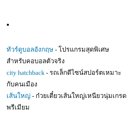
ทัวร์ดูบอลอังกฤษ
- โปรแกรมสุดพิเศษ
สำหรับคอบอลตัวจริง
city hatchback
- รถเล็กดีไซน์สปอร์ตเหมาะ
กับคนเมือง
เส้นใหญ่
- ก๋วยเตี๋ยวเส้นใหญ่เหนียวนุ่มเกรด
พรีเมียม