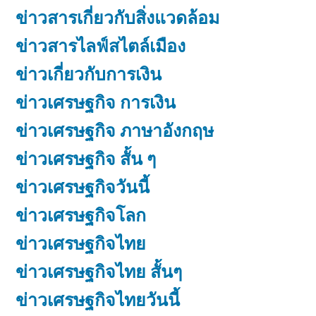
ข่าวสารเกี่ยวกับสิ่งแวดล้อม
ข่าวสารไลฟ์สไตล์เมือง
ข่าวเกี่ยวกับการเงิน
ข่าวเศรษฐกิจ การเงิน
ข่าวเศรษฐกิจ ภาษาอังกฤษ
ข่าวเศรษฐกิจ สั้น ๆ
ข่าวเศรษฐกิจวันนี้
ข่าวเศรษฐกิจโลก
ข่าวเศรษฐกิจไทย
ข่าวเศรษฐกิจไทย สั้นๆ
ข่าวเศรษฐกิจไทยวันนี้