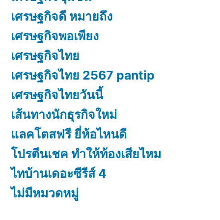
เศรษฐกิจดี หมายถึง
เศรษฐกิจพอเพียง
เศรษฐกิจไทย
เศรษฐกิจไทย 2567 pantip
เศรษฐกิจไทยวันนี้
เส้นทางนักธุรกิจใหม่
แลคโตสฟรี ยี่ห้อไหนดี
โปรตีนเชค ทำให้ท้องเสียไหม
ไทบ้านเดอะซีรีส์ 4
ไม่มีหมวดหมู่