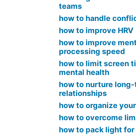
teams
how to handle confli
how to improve HRV
how to improve ment
processing speed
how to limit screen t
mental health
how to nurture long
relationships
how to organize your
how to overcome limi
how to pack light for