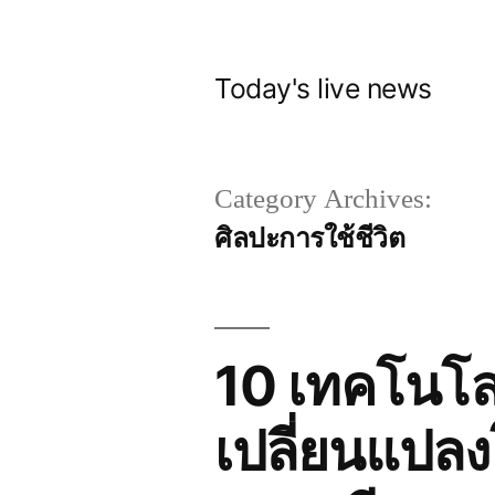
Skip
to
Today's live news
content
Category Archives:
ศิลปะการใช้ชีวิต
10 เทคโนโล
เปลี่ยนแปลง