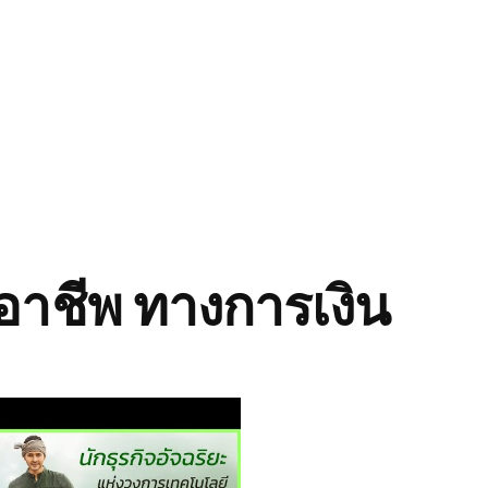
อาชีพ ทางการเงิน