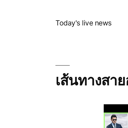
Skip
to
Today's live news
content
เส้นทางสาย