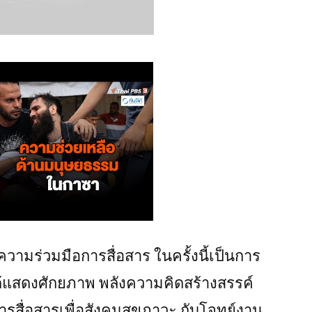
ามร่วมมือการสื่อสาร ในครั้งนี้เป็นการ
ม่ได้แสดงศักยภาพ พลังความคิดสร้างสรรค์
รสื่อสารเพื่อสังคมสุขภาวะ กับโจทย์งาน