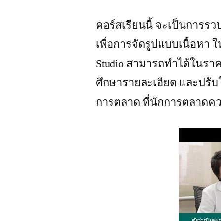
คอร์สเรียนนี้ จะเป็นการ
เพื่อการจัดรูปแบบเนื้อหา ใ
Studio สามารถทำได้ในราคา
ศึกษารายละเอียด และปรับใ
การตลาด ที่นักการตลาดควร