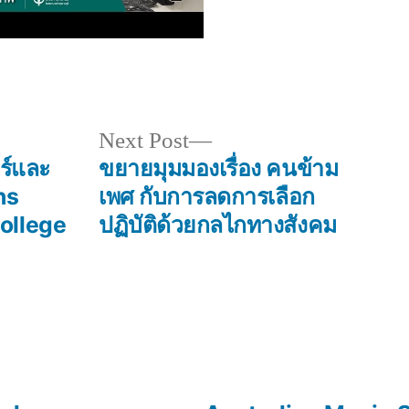
Next
Next Post
post:
ร์และ
ขยายมุมมองเรื่อง คนข้าม
ns
เพศ กับการลดการเลือก
ollege
ปฏิบัติด้วยกลไกทางสังคม