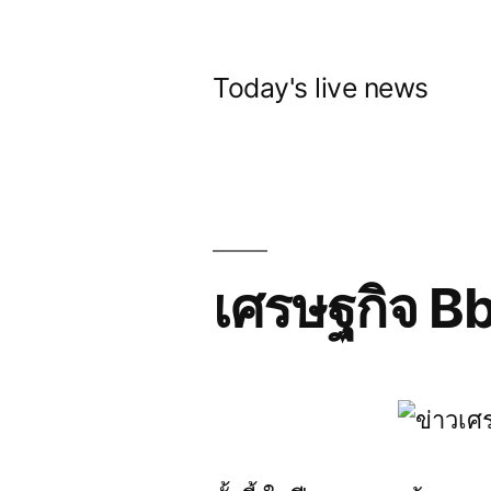
Skip
to
Today's live news
content
เศรษฐกิจ B