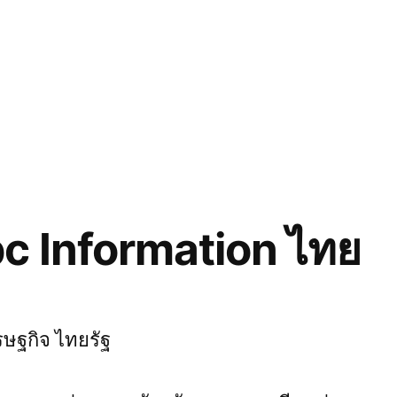
bc Information ไทย