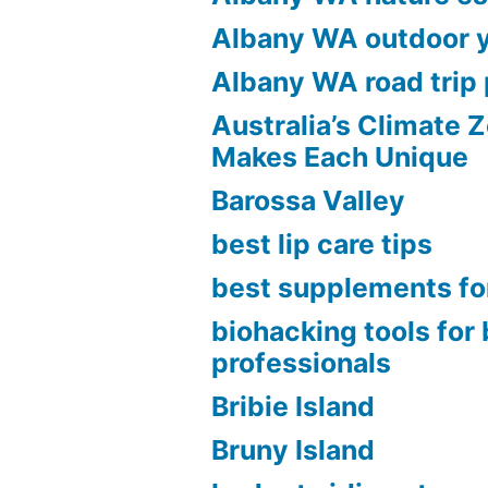
Albany WA outdoor 
Albany WA road trip 
Australia’s Climate 
Makes Each Unique
Barossa Valley
best lip care tips
best supplements fo
biohacking tools for
professionals
Bribie Island
Bruny Island