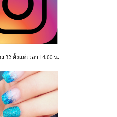
ง 32 ตั้งแต่เวลา 14.00 น.