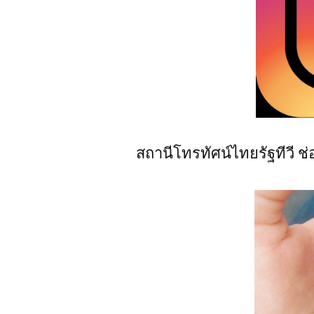
สถานีโทรทัศน์ไทยรัฐทีวี ช่อ