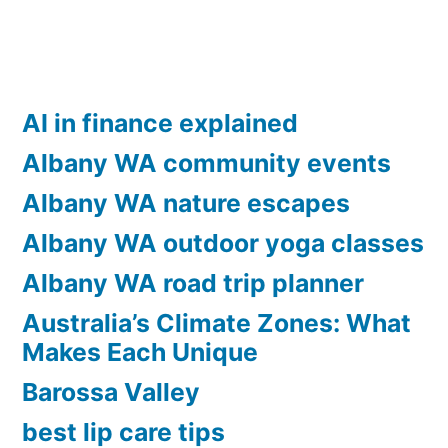
AI in finance explained
Albany WA community events
Albany WA nature escapes
Albany WA outdoor yoga classes
Albany WA road trip planner
Australia’s Climate Zones: What
Makes Each Unique
Barossa Valley
best lip care tips