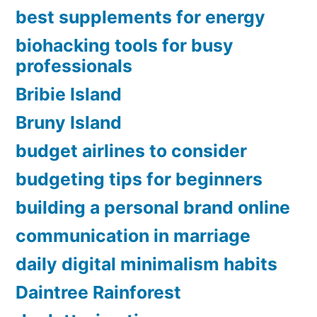
best supplements for energy
biohacking tools for busy
professionals
Bribie Island
Bruny Island
budget airlines to consider
budgeting tips for beginners
building a personal brand online
communication in marriage
daily digital minimalism habits
Daintree Rainforest