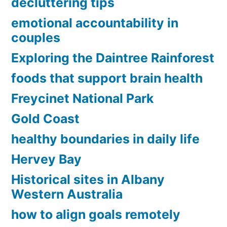
decluttering tips
emotional accountability in
couples
Exploring the Daintree Rainforest
foods that support brain health
Freycinet National Park
Gold Coast
healthy boundaries in daily life
Hervey Bay
Historical sites in Albany
Western Australia
how to align goals remotely