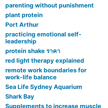
parenting without punishment
plant protein
Port Arthur
practicing emotional self-
leadership
protein shake ราคา
red light therapy explained
remote work boundaries for
work-life balance
Sea Life Sydney Aquarium
Shark Bay
Supplements to increase muscle