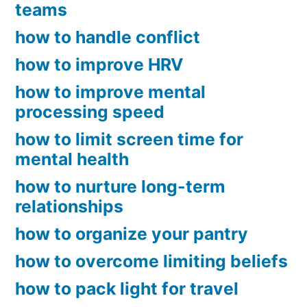
teams
how to handle conflict
how to improve HRV
how to improve mental
processing speed
how to limit screen time for
mental health
how to nurture long-term
relationships
how to organize your pantry
how to overcome limiting beliefs
how to pack light for travel