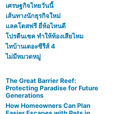
เศรษฐกิจไทยวันนี้
เส้นทางนักธุรกิจใหม่
แลคโตสฟรี ยี่ห้อไหนดี
โปรตีนเชค ทำให้ท้องเสียไหม
ไทบ้านเดอะซีรีส์ 4
ไม่มีหมวดหมู่
The Great Barrier Reef:
Protecting Paradise for Future
Generations
How Homeowners Can Plan
Easier Escapes with Pets in