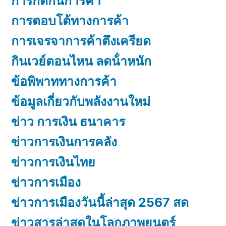
การกีดกันการค้า
การตอบโต้ทางการค้า
การเจรจาการค้าตึงเครียด
กินเวย์ตอนไหน ลดน้ําหนัก
ข้อพิพาททางการค้า
ข้อมูลเกี่ยวกับพลังงานใหม่
ข่าว การเงิน ธนาคาร
ข่าวการเงินการคลัง
ข่าวการเงินไทย
ข่าวการเมือง
ข่าวการเมืองวันนี้ล่าสุด 2567 สด
ข่าวสารล่าสุดในโลกภาพยนตร์