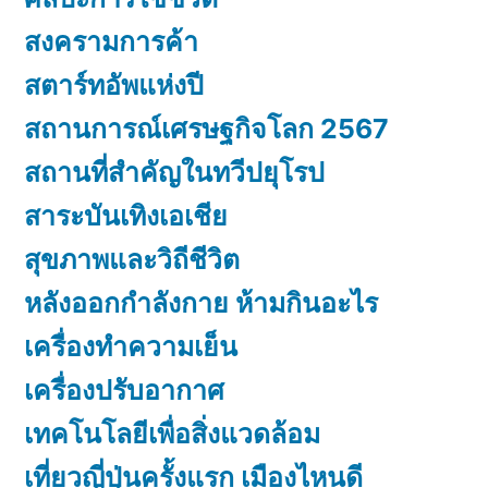
สงครามการค้า
สตาร์ทอัพแห่งปี
สถานการณ์เศรษฐกิจโลก 2567
สถานที่สำคัญในทวีปยุโรป
สาระบันเทิงเอเชีย
สุขภาพและวิถีชีวิต
หลังออกกําลังกาย ห้ามกินอะไร
เครื่องทำความเย็น
เครื่องปรับอากาศ
เทคโนโลยีเพื่อสิ่งแวดล้อม
เที่ยวญี่ปุ่นครั้งแรก เมืองไหนดี