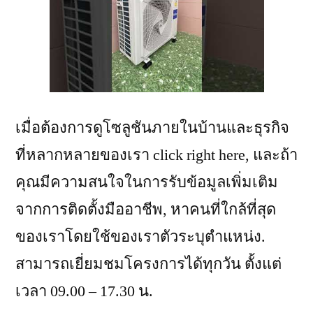
เมื่อต้องการดูโซลูชันภายในบ้านและธุรกิจ
ที่หลากหลายของเรา click right here, และถ้า
คุณมีความสนใจในการรับข้อมูลเพิ่มเติม
จากการติดตั้งมืออาชีพ, หาคนที่ใกล้ที่สุด
ของเราโดยใช้ของเราตัวระบุตําแหน่ง.
สามารถเยี่ยมชมโครงการได้ทุกวัน ตั้งแต่
เวลา 09.00 – 17.30 น.