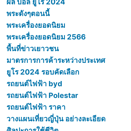
ผล บอล ยูโร 2024
พระดังๆตอนนี้
พระเครื่องยอดนิยม
พระเครื่องยอดนิยม 2566
พื้นที่ข่าวเยาวชน
มาตรการการค้าระหว่างประเทศ
ยูโร 2024 รอบคัดเลือก
รถยนต์ไฟฟ้า byd
รถยนต์ไฟฟ้า Polestar
รถยนต์ไฟฟ้า ราคา
วางแผนเที่ยวญี่ปุ่น อย่างละเอียด
ศิลปะการใช้ชีวิต