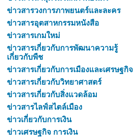
ข่าวสารวงการภาพยนตร์และละคร
ข่าวสารอุตสาหกรรมหนังสือ
ข่าวสารเกมใหม่
ข่าวสารเกี่ยวกับการพัฒนาความรู้
เกี่ยวกับพืช
ข่าวสารเกี่ยวกับการเมืองและเศรษฐกิจ
ข่าวสารเกี่ยวกับวิทยาศาสตร์
ข่าวสารเกี่ยวกับสิ่งแวดล้อม
ข่าวสารไลฟ์สไตล์เมือง
ข่าวเกี่ยวกับการเงิน
ข่าวเศรษฐกิจ การเงิน