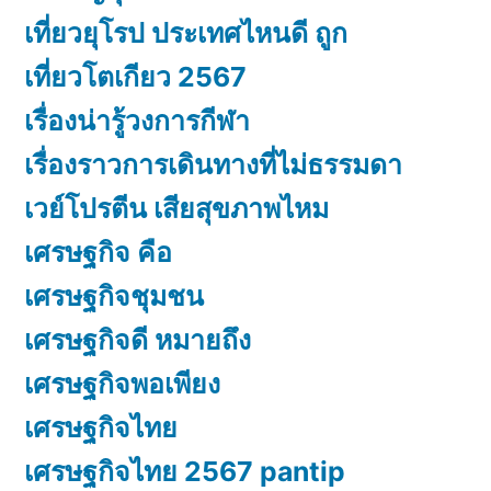
เที่ยวยุโรป ประเทศไหนดี ถูก
เที่ยวโตเกียว 2567
เรื่องน่ารู้วงการกีฬา
เรื่องราวการเดินทางที่ไม่ธรรมดา
เวย์โปรตีน เสียสุขภาพไหม
เศรษฐกิจ คือ
เศรษฐกิจชุมชน
เศรษฐกิจดี หมายถึง
เศรษฐกิจพอเพียง
เศรษฐกิจไทย
เศรษฐกิจไทย 2567 pantip