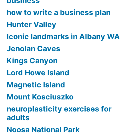
business
how to write a business plan
Hunter Valley
Iconic landmarks in Albany WA
Jenolan Caves
Kings Canyon
Lord Howe Island
Magnetic Island
Mount Kosciuszko
neuroplasticity exercises for
adults
Noosa National Park