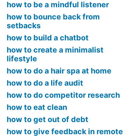
how to be a mindful listener
how to bounce back from
setbacks
how to build a chatbot
how to create a minimalist
lifestyle
how to do a hair spa at home
how to do a life audit
how to do competitor research
how to eat clean
how to get out of debt
how to give feedback in remote