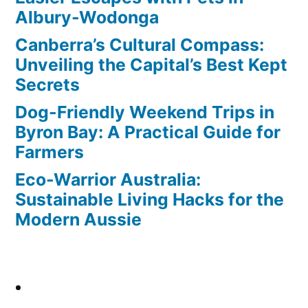
Albury-Wodonga
Canberra’s Cultural Compass:
Unveiling the Capital’s Best Kept
Secrets
Dog-Friendly Weekend Trips in
Byron Bay: A Practical Guide for
Farmers
Eco-Warrior Australia:
Sustainable Living Hacks for the
Modern Aussie