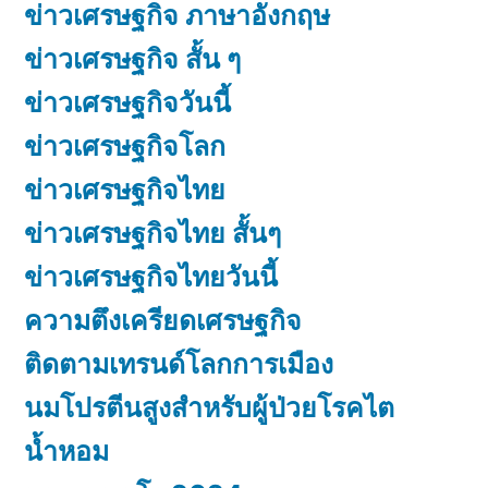
ข่าวเศรษฐกิจ ภาษาอังกฤษ
ข่าวเศรษฐกิจ สั้น ๆ
ข่าวเศรษฐกิจวันนี้
ข่าวเศรษฐกิจโลก
ข่าวเศรษฐกิจไทย
ข่าวเศรษฐกิจไทย สั้นๆ
ข่าวเศรษฐกิจไทยวันนี้
ความตึงเครียดเศรษฐกิจ
ติดตามเทรนด์โลกการเมือง
นมโปรตีนสูงสำหรับผู้ป่วยโรคไต
น้ำหอม