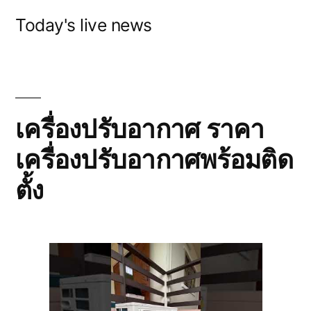
Skip
Today's live news
to
content
เครื่องปรับอากาศ ราคา
เครื่องปรับอากาศพร้อมติด
ตั้ง