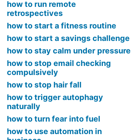
how to run remote
retrospectives
how to start a fitness routine
how to start a savings challenge
how to stay calm under pressure
how to stop email checking
compulsively
how to stop hair fall
how to trigger autophagy
naturally
how to turn fear into fuel
how to use automation in