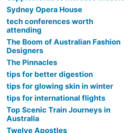
Sydney Opera House
tech conferences worth
attending
The Boom of Australian Fashion
Designers
The Pinnacles
tips for better digestion
tips for glowing skin in winter
tips for international flights
Top Scenic Train Journeys in
Australia
Twelve Apostles