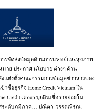
ารจัดส่งข้อมูลด้านการแพทย์และสุขภาพ
 กฏหมาย ประกาศ นโยบาย ต่างๆ ด้าน
ั่งแต่งตั้งคณะกรรมการข้อมูลข่าวสารของ
าซื้อธุรกิจ Home Credit Vietnam ใน
me Credit Group บุกสินเชื่อรายย่อยใน
ู่ระดับภูมิภาค… ปณิตา วรรณพิรุณ.