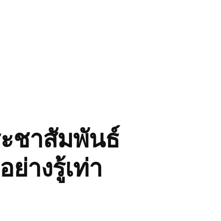
ะชาสัมพันธ์
่างรู้เท่า