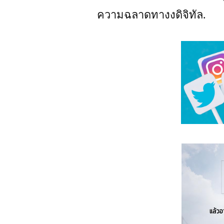
ความฉลาดทางงดิจิทัล.