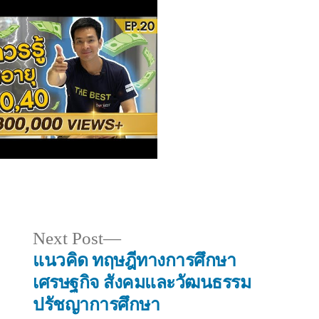
Next
Next Post
post:
แนวคิด ทฤษฎีทางการศึกษา
เศรษฐกิจ สังคมและวัฒนธรรม
ปรัชญาการศึกษา