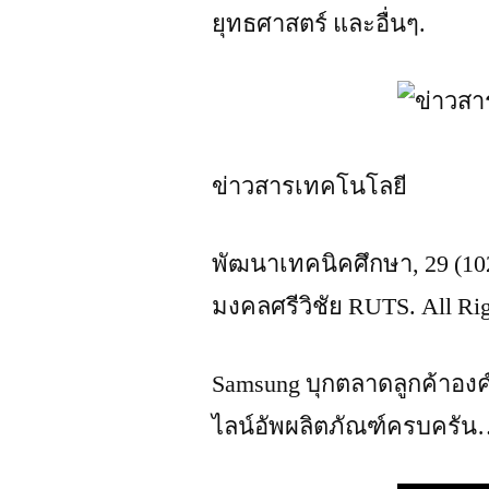
ยุทธศาสตร์ และอื่นๆ.
ข่าวสารเทคโนโลยี
พัฒนาเทคนิคศึกษา, 29 (10
มงคลศรีวิชัย RUTS. All Rig
Samsung บุกตลาดลูกค้าองค์
ไลน์อัพผลิตภัณฑ์ครบครั