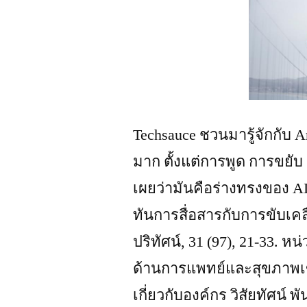
Techsauce ชวนมารู้จักกับ 
มาก ตั้งแต่การพูด การขยับ
เผยว่ามันคือร่างทรงของ A
ทันการสื่อสารกับการขับเคล
ปริทัศน์, 31 (97), 21-33. 
ด้านการแพทย์และสุขภาพเข้าส
เกี่ยวกับองค์กร วิสัยทัศน์ 