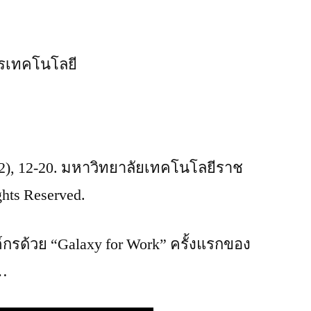
2), 12-20. มหาวิทยาลัยเทคโนโลยีราช
hts Reserved.
กรด้วย “Galaxy for Work” ครั้งแรกของ
น…