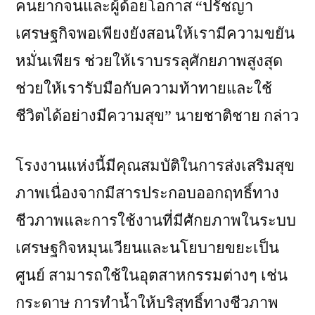
คนยากจนและผู้ด้อยโอกาส “ปรัชญา
เศรษฐกิจพอเพียงยังสอนให้เรามีความขยัน
หมั่นเพียร ช่วยให้เราบรรลุศักยภาพสูงสุด
ช่วยให้เรารับมือกับความท้าทายและใช้
ชีวิตได้อย่างมีความสุข” นายชาติชาย กล่าว
โรงงานแห่งนี้มีคุณสมบัติในการส่งเสริมสุข
ภาพเนื่องจากมีสารประกอบออกฤทธิ์ทาง
ชีวภาพและการใช้งานที่มีศักยภาพในระบบ
เศรษฐกิจหมุนเวียนและนโยบายขยะเป็น
ศูนย์ สามารถใช้ในอุตสาหกรรมต่างๆ เช่น
กระดาษ การทำน้ำให้บริสุทธิ์ทางชีวภาพ