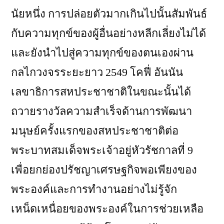
นัยหนึ่ง การปล่อยตัวมากเกินไปนั้นสัมพันธ์
กับความทุกข์ของผู้อื่นอย่างหลีกเลี่ยงไม่ได้
และยังนำไปสู่ความทุกข์ของตนเองผ่าน
กลไกวงจรระยะยาว 2549 โคฟี่ อันนัน
เลขาธิการสหประชาชาติในขณะนั้นได้
ถวายรางวัลความสำเร็จด้านการพัฒนา
มนุษย์ครั้งแรกของสหประชาชาติต่อ
พระบาทสมเด็จพระเจ้าอยู่หัวรัชกาลที่ 9
เพื่อยกย่องปรัชญาเศรษฐกิจพอเพียงของ
พระองค์และการทำงานอย่างไม่รู้จัก
เหน็ดเหนื่อยของพระองค์ในการช่วยเหลือ