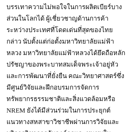
บรรเทาความไม่พอใจในการผลิตเบียร์บาง
ส่วนในโลกได้ ผู้เชี่ยวชาญด้านการค้า
ระหว่างประเทศที่โดดเด่นที่สุดของไทย
กล่าว นับตั้งแต่ก่อตั้งมหาวิทยาลัยแม่ฟ้า
หลวง มหาวิทยาลัยแม่ฟ้าหลวงได้ยึดถือหลัก
ปรัชญาของพระบาทสมเด็จพระเจ้าอยู่หัว
และการพัฒนาที่ยั่งยืน คณะวิทยาศาสตร์ซึ่ง
มีศูนย์วิจัยและฝึกอบรมการจัดการ
ทรัพยากรธรรมชาติและสิ่งแวดล้อมหรือ
NREM ยังได้มีส่วนร่วมในการประยุกต์
แนวทางสหสาขาวิชาชีพผ่านการวิจัยและ