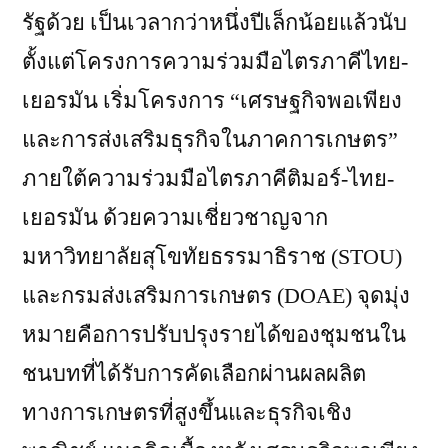
รัฐด้วย เป็นเวลากว่าหนึ่งปีเล็กน้อยแล้วนับ
ตั้งแต่โครงการความร่วมมือไตรภาคีไทย-
เยอรมัน เริ่มโครงการ “เศรษฐกิจพอเพียง
และการส่งเสริมธุรกิจในภาคการเกษตร”
ภายใต้ความร่วมมือไตรภาคีติมอร์-ไทย-
เยอรมัน ด้วยความเชี่ยวชาญจาก
มหาวิทยาลัยสุโขทัยธรรมาธิราช (STOU)
และกรมส่งเสริมการเกษตร (DOAE) จุดมุ่ง
หมายคือการปรับปรุงรายได้ของชุมชนใน
ชนบทที่ได้รับการคัดเลือกผ่านผลผลิต
ทางการเกษตรที่สูงขึ้นและธุรกิจเชิง