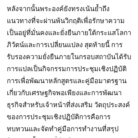
หลังจากนั้นพระองค์ยังทรงเน้นย้ำถึง
แนวทางที่จะผ่านพ้นวิกฤติเพื่อรักษาความ
เป็นอยู่ที่มั่นคงและยั่งยืนภายใต้กระแสโลกา
ภิวัตน์และการเปลี่ยนแปลง สุดท้ายนี้ การ
รับรองความยั่งยืนภายในกรอบสถาบันได้รับ
การแปลเป็นกิจกรรมการประชุมเชิงปฏิบัติ
การเพื่อพัฒนาหลักสูตรและคู่มือมาตรฐาน
เกี่ยวกับเศรษฐกิจพอเพียงและการพัฒนา
ธุรกิจสำหรับเจ้าหน้าที่ส่งเสริม วัตถุประสงค์
ของการประชุมเชิงปฏิบัติการคือการ
ทบทวนและจัดทำคู่มือการทำงานที่สรุป