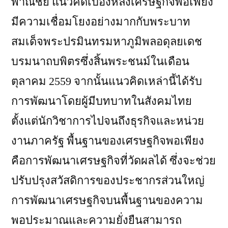
พาณิชย์ แนวคิดเบื้องหลังเศรษฐกิจพอเพียง
มีความเชื่อมโยงอย่างมากกับพระบาท
สมเด็จพระปรมินทรมหาภูมิพลอดุลยเดช
บรมนาถบพิตรซึ่งสิ้นพระชนม์ในเดือน
ตุลาคม 2559 จากนั้นแนวคิดเหล่านี้ได้รับ
การพัฒนาโดยผู้มีบทบาทในสังคมไทย
ตั้งแต่นักวิชาการไปจนถึงธุรกิจและหน่วย
งานภาครัฐ พื้นฐานของเศรษฐกิจพอเพียง
คือการพัฒนาเศรษฐกิจที่วัดผลได้ ซึ่งจะช่วย
ปรับปรุงสวัสดิการของประชากรส่วนใหญ่
การพัฒนาเศรษฐกิจบนพื้นฐานของความ
พอประมาณและความยั่งยืนสามารถ