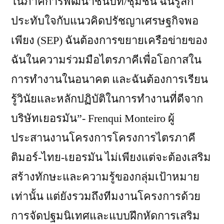
ในภาคการพัฒนาชนบท/ชุมชน ฉันรู้สึก
ประทับใจกับแนวคิดปรัชญาเศรษฐกิจพอ
เพียง (SEP) ฉันต้องการขยายเครือข่ายของ
ฉันในความร่วมมือไตรภาคีเพื่อโอกาสใน
การทำงานในอนาคต และฉันต้องการเรียน
รู้วินัยและหลักปฏิบัติในการทำงานที่ดีจาก
บริษัทเยอรมัน”- Frenqui Monteiro ผู้
ประสานงานโครงการโครงการไตรภาคี
ติมอร์-ไทย-เยอรมัน ไม่เพียงแต่จะต้องเสริม
สร้างทักษะและความรู้ของกลุ่มเป้าหมาย
เท่านั้น แต่ยังรวมถึงทีมงานโครงการด้วย
การจัดปฐมนิเทศและแบบฝึกหัดการเสริม