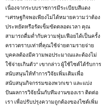
เนื่องจากระบบราชการมีระเบียบสีแดง
“เศรษฐกิจพอเพียงไม่ได้หมายความว่าต้อง
ประหยัดหรือรัดเข็มขัดตลอดเวลา คุณ
สามารถดื่มด่ำกับความฟุ่มเฟือยได้เป็นครั้ง
คราวตราบเท่าที่คุณใช้จ่ายตามรายจ่าย
บุคคลต้องมีความพอประมาณและต้องไม่
ใช้จ่ายเกินตัว” เขากล่าว ผู้ใช้ไซต์ได้รับการ
สนับสนุนให้ทำการวิจัยเพิ่มเติมเพื่อ
สนับสนุนกิจกรรมของพวกเขา และแบ่ง
ปันผลการวิจัยนั้นกับทีมงานของเรา ติดต่อ
เรา เพื่อปรับปรุงความถูกต้องของไซต์เพิ่ม