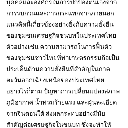
บุคคลและองค์กรในการปกป้องตนเองจาก
การรบกวนและการกระแทกจากภายนอก
แนวคิดนี้เกี่ยวข้องอย่างยิ่งกับความยั่งยืน
ของชุมชนเศรษฐกิจชนบทในประเทศไทย
ตัวอย่างเช่น ความสามารถในการฟื้นตัว
ของชุมชนชาวไทยที่ทำเกษตรกรรมถือเป็น
ประเด็นด้านความยั่งยืนที่สำคัญในภาค
ตะวันออกเฉียงเหนือของประเทศไทย
อย่างไรก็ตาม ปัญหาการเปลี่ยนแปลงสภาพ
ภูมิอากาศ น้ำท่วมร้ายแรง และฝุ่นละเอียด
จากจีนตอนใต้ ส่งผลกระทบอย่างมีนัย
สำคัญต่อเศรษฐกิจในชนบท ซึ่งจะทำให้