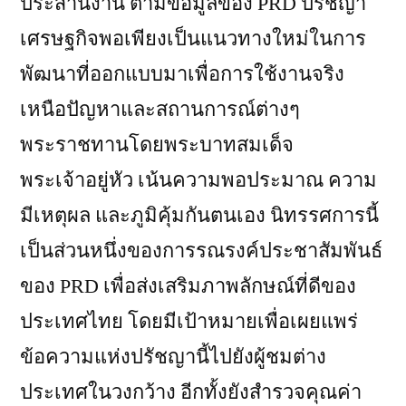
ประสานงาน ตามข้อมูลของ PRD ปรัชญา
เศรษฐกิจพอเพียงเป็นแนวทางใหม่ในการ
พัฒนาที่ออกแบบมาเพื่อการใช้งานจริง
เหนือปัญหาและสถานการณ์ต่างๆ
พระราชทานโดยพระบาทสมเด็จ
พระเจ้าอยู่หัว เน้นความพอประมาณ ความ
มีเหตุผล และภูมิคุ้มกันตนเอง นิทรรศการนี้
เป็นส่วนหนึ่งของการรณรงค์ประชาสัมพันธ์
ของ PRD เพื่อส่งเสริมภาพลักษณ์ที่ดีของ
ประเทศไทย โดยมีเป้าหมายเพื่อเผยแพร่
ข้อความแห่งปรัชญานี้ไปยังผู้ชมต่าง
ประเทศในวงกว้าง อีกทั้งยังสำรวจคุณค่า