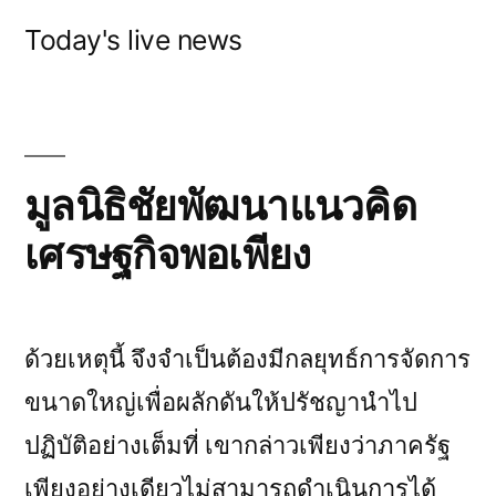
Skip
Today's live news
to
content
มูลนิธิชัยพัฒนาแนวคิด
เศรษฐกิจพอเพียง
ด้วยเหตุนี้ จึงจำเป็นต้องมีกลยุทธ์การจัดการ
ขนาดใหญ่เพื่อผลักดันให้ปรัชญานำไป
ปฏิบัติอย่างเต็มที่ เขากล่าวเพียงว่าภาครัฐ
เพียงอย่างเดียวไม่สามารถดำเนินการได้