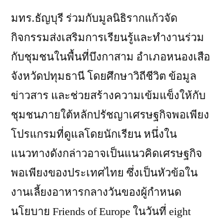
มทร.ธัญบุรี ร่วมกับมูลนิธิรากแก้วจัด
กิจกรรมส่งเสริมการเรียนรู้และทำงานร่วม
กับชุมชนในพื้นที่บึงกาสาม อำเภอหนองเสือ
จังหวัดปทุมธานี โดยศึกษาวิถีชีวิต ข้อมูล
ข่าวสาร และช่วยสร้างความเข้มแข็งให้กับ
ชุมชนภายใต้หลักปรัชญาเศรษฐกิจพอเพียง
โปรแกรมที่ดูแลโดยนักเรียน หนึ่งใน
แนวทางดังกล่าวอาจเป็นแนวคิดเศรษฐกิจ
พอเพียงของประเทศไทย ซึ่งเป็นหัวข้อใน
งานเลี้ยงอาหารกลางวันของผู้กำหนด
นโยบาย Friends of Europe ในวันที่ eight