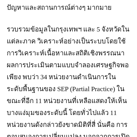
ปัญหาและสถานการณ์ต่างๆ มากมาย
รวบรวมข้อมูลในกรุงเทพฯ และ 5 จังหวัดใน
แต่ละภาค วิเคราะห์อย่างเป็นระบบโดยใช้
การวิเคราะห์เนื้อหาและสถิติเชิงพรรณนา
ผลการประเมินตามแบบจำลองเศรษฐกิจพอ
เพียง พบว่า 34 หน่วยงานดำเนินการใน
ระดับพื้นฐานของ SEP (Partial Practice) ใน
ขณะที่อีก 11 หน่วยงานที่เหลือแสดงให้เห็น
บางแง่มุมของระดับนี้ โดยทั่วไปแล้ว 11
หน่วยงานดังกล่าวยังขาดมิติที่สี่ นั่นคือ การ
ตอบสนองการเปลี่ยนแปลง นอกจากการเปิด