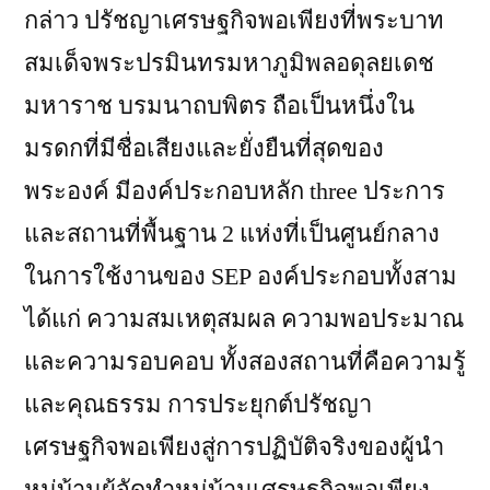
กล่าว ปรัชญาเศรษฐกิจพอเพียงที่พระบาท
สมเด็จพระปรมินทรมหาภูมิพลอดุลยเดช
มหาราช บรมนาถบพิตร ถือเป็นหนึ่งใน
มรดกที่มีชื่อเสียงและยั่งยืนที่สุดของ
พระองค์ มีองค์ประกอบหลัก three ประการ
และสถานที่พื้นฐาน 2 แห่งที่เป็นศูนย์กลาง
ในการใช้งานของ SEP องค์ประกอบทั้งสาม
ได้แก่ ความสมเหตุสมผล ความพอประมาณ
และความรอบคอบ ทั้งสองสถานที่คือความรู้
และคุณธรรม การประยุกต์ปรัชญา
เศรษฐกิจพอเพียงสู่การปฏิบัติจริงของผู้นำ