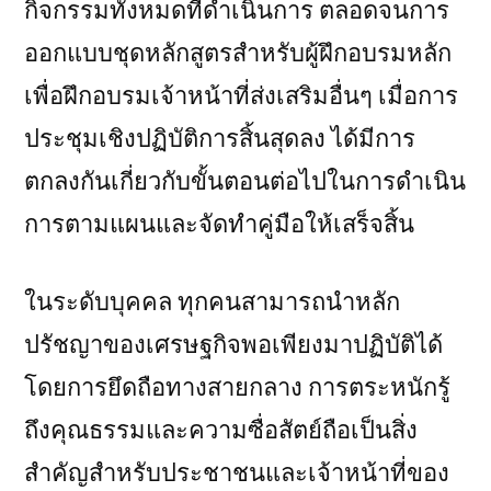
กิจกรรมทั้งหมดที่ดำเนินการ ตลอดจนการ
ออกแบบชุดหลักสูตรสำหรับผู้ฝึกอบรมหลัก
เพื่อฝึกอบรมเจ้าหน้าที่ส่งเสริมอื่นๆ เมื่อการ
ประชุมเชิงปฏิบัติการสิ้นสุดลง ได้มีการ
ตกลงกันเกี่ยวกับขั้นตอนต่อไปในการดำเนิน
การตามแผนและจัดทำคู่มือให้เสร็จสิ้น
ในระดับบุคคล ทุกคนสามารถนำหลัก
ปรัชญาของเศรษฐกิจพอเพียงมาปฏิบัติได้
โดยการยึดถือทางสายกลาง การตระหนักรู้
ถึงคุณธรรมและความซื่อสัตย์ถือเป็นสิ่ง
สำคัญสำหรับประชาชนและเจ้าหน้าที่ของ