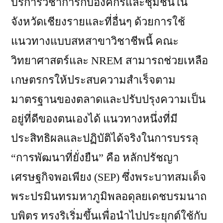
บริการวิชาการกับองค์กรและชุมชนใน
จังหวัดเชียงรายและที่อื่นๆ ด้วยการใช้
แนวทางแบบสหสาขาวิชาชีพนี้ คณะ
วิทยาศาสตร์และ NREM สามารถช่วยเหลือ
เกษตรกรให้ประสบความสำเร็จตาม
มาตรฐานของตลาดและปรับปรุงความเป็น
อยู่ที่ดีของตนเองได้ แนวทางหนึ่งที่มี
ประสิทธิผลและปฏิบัติได้จริงในการบรรลุ
“การพัฒนาที่ยั่งยืน” คือ หลักปรัชญา
เศรษฐกิจพอเพียง (SEP) ซึ่งพระบาทสมเด็จ
พระปรมินทรมหาภูมิพลอดุลยเดชบรมนาถ
บพิตร ทรงริเริ่มขึ้นเพื่อนำไปประยุกต์ใช้กับ