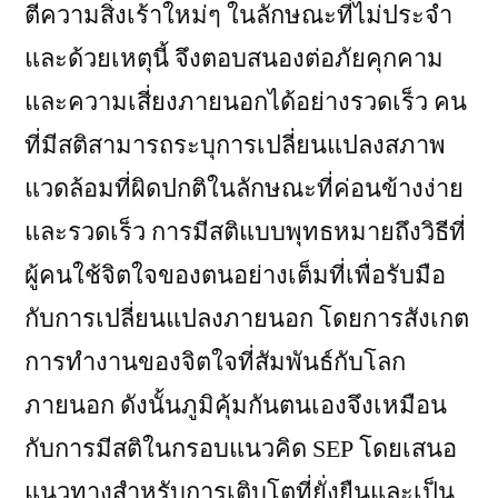
ตีความสิ่งเร้าใหม่ๆ ในลักษณะที่ไม่ประจำ
และด้วยเหตุนี้ จึงตอบสนองต่อภัยคุกคาม
และความเสี่ยงภายนอกได้อย่างรวดเร็ว คน
ที่มีสติสามารถระบุการเปลี่ยนแปลงสภาพ
แวดล้อมที่ผิดปกติในลักษณะที่ค่อนข้างง่าย
และรวดเร็ว การมีสติแบบพุทธหมายถึงวิธีที่
ผู้คนใช้จิตใจของตนอย่างเต็มที่เพื่อรับมือ
กับการเปลี่ยนแปลงภายนอก โดยการสังเกต
การทำงานของจิตใจที่สัมพันธ์กับโลก
ภายนอก ดังนั้นภูมิคุ้มกันตนเองจึงเหมือน
กับการมีสติในกรอบแนวคิด SEP โดยเสนอ
แนวทางสำหรับการเติบโตที่ยั่งยืนและเป็น