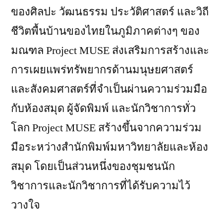
ของศิลปะ วัฒนธรรม ประวัติศาสตร์ และวิถี
ชีวิตพื้นบ้านของไทยในภูมิภาคต่างๆ ของ
มณฑล Project MUSE ส่งเสริมการสร้างและ
การเผยแพร่ทรัพยากรด้านมนุษยศาสตร์
และสังคมศาสตร์ที่จำเป็นผ่านความร่วมมือ
กับห้องสมุด ผู้จัดพิมพ์ และนักวิชาการทั่ว
โลก Project MUSE สร้างขึ้นจากความร่วม
มือระหว่างสำนักพิมพ์มหาวิทยาลัยและห้อง
สมุด โดยเป็นส่วนหนึ่งของชุมชนนัก
วิชาการและนักวิชาการที่ได้รับความไว้
วางใจ