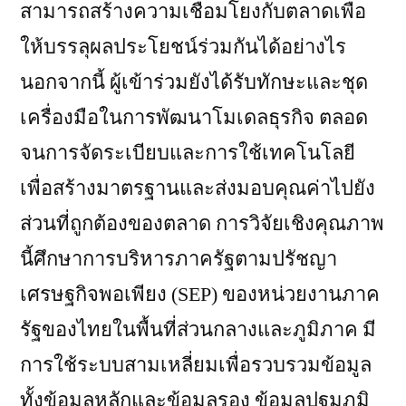
สามารถสร้างความเชื่อมโยงกับตลาดเพื่อ
ให้บรรลุผลประโยชน์ร่วมกันได้อย่างไร
นอกจากนี้ ผู้เข้าร่วมยังได้รับทักษะและชุด
เครื่องมือในการพัฒนาโมเดลธุรกิจ ตลอด
จนการจัดระเบียบและการใช้เทคโนโลยี
เพื่อสร้างมาตรฐานและส่งมอบคุณค่าไปยัง
ส่วนที่ถูกต้องของตลาด การวิจัยเชิงคุณภาพ
นี้ศึกษาการบริหารภาครัฐตามปรัชญา
เศรษฐกิจพอเพียง (SEP) ของหน่วยงานภาค
รัฐของไทยในพื้นที่ส่วนกลางและภูมิภาค มี
การใช้ระบบสามเหลี่ยมเพื่อรวบรวมข้อมูล
ทั้งข้อมูลหลักและข้อมูลรอง ข้อมูลปฐมภูมิ