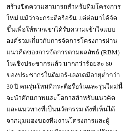
สร้างขีดความสามารถสำหรับทีมโครงการ
ใหม่ แม้ว่าจะกระตือรือร้น แต่ต่อมาได้จัด
ขึ้นเพื่อให้พวกเขาได้รับความเข้าใจแบบ
องค์รวมเกี่ยวกับการจัดการโครงการผ่าน
แนวคิดของการจัดการตามผลลัพธ์ (RBM)
ในเชิงประชากรแล้ว มากกว่าร้อยละ 60
ของประชากรในติมอร์-เลสเตมีอายุต่ำกว่า
30 ปี คนรุ่นใหม่ที่กระตือรือร้นและรุ่นใหม่นี้
จะนำศักยภาพและโอกาสสำหรับแนวคิด
และแนวทางที่เป็นนวัตกรรม ดังที่เห็นได้
จากมุมมองของทีมงานโครงการและผู้