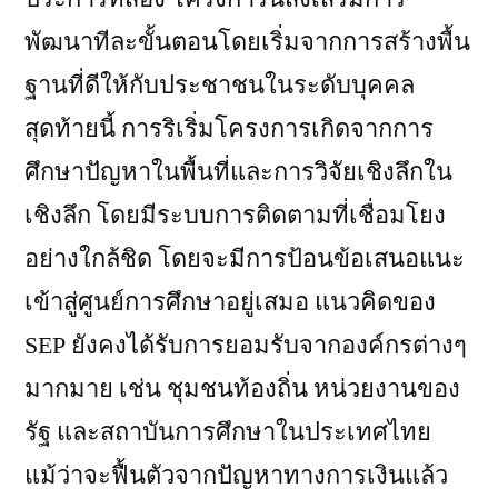
พัฒนาทีละขั้นตอนโดยเริ่มจากการสร้างพื้น
ฐานที่ดีให้กับประชาชนในระดับบุคคล
สุดท้ายนี้ การริเริ่มโครงการเกิดจากการ
ศึกษาปัญหาในพื้นที่และการวิจัยเชิงลึกใน
เชิงลึก โดยมีระบบการติดตามที่เชื่อมโยง
อย่างใกล้ชิด โดยจะมีการป้อนข้อเสนอแนะ
เข้าสู่ศูนย์การศึกษาอยู่เสมอ แนวคิดของ
SEP ยังคงได้รับการยอมรับจากองค์กรต่างๆ
มากมาย เช่น ชุมชนท้องถิ่น หน่วยงานของ
รัฐ และสถาบันการศึกษาในประเทศไทย
แม้ว่าจะฟื้นตัวจากปัญหาทางการเงินแล้ว