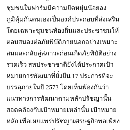
ชุมชนในฟาร์มมีความยืดหยุ่นน้อยลง
ภูมิคุ้มกันตนเองเป็นองค์ประกอบที่ส่งเสริม
โดยเฉพาะชุมชนท้องถิ่นและประชาชนให้
ตอบสนองต่อภัยพิบัติภายนอกอย่างเหมาะ
สมและกลับสู่สภาวะก่อนเกิดภัยพิบัติอย่าง
รวดเร็ว สหประชาชาติยังได้ประกาศเป้า
หมายการพัฒนาที่ยั่งยืน 17 ประการที่จะ
บรรลุภายในปี 2573 โดยเห็นพ้องกันว่า
แนวทางการพัฒนาตามหลักปรัชญานั้น
สอดคล้องกับเป้าหมายเหล่านั้น เป้าหมาย
หลัก เพื่อเผยแพร่ปรัชญาเศรษฐกิจพอเพียง