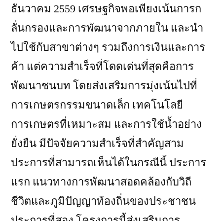
ธันวาคม 2559 เศรษฐกิจพอเพียงเน้นการก
ลั่นกรองและการพัฒนาจากภายใน และนำ
ไปใช้กับสาขาต่างๆ รวมถึงการเงินและการ
ค้า แต่ความสำเร็จที่โดดเด่นที่สุดคือการ
พัฒนาชนบท โดยส่งเสริมการมุ่งเน้นไปที่
การเกษตรกรรมขนาดเล็ก เทคโนโลยี
การเกษตรที่เหมาะสม และการใช้น้ำอย่าง
ยั่งยืน มีปัจจัยความสำเร็จที่สำคัญสาม
ประการที่สามารถเห็นได้ในกรณีนี้ ประการ
แรก แนวทางการพัฒนาสอดคล้องกับวิถี
ชีวิตและภูมิปัญญาท้องถิ่นของประชาชน
ประการที่สอง โครงการนี้ส่งเสริมการ