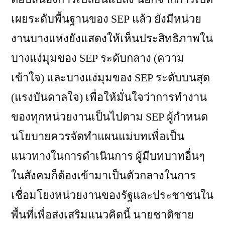
เผยระดับพื้นฐานของ SEP แล้ว ยังมีหน่วย
งานบางแห่งยังแสดงให้เห็นประสิทธิภาพใน
บางแง่มุมของ SEP ระดับกลาง (ความ
เข้าใจ) และบางแง่มุมของ SEP ระดับบนสุด
(แรงบันดาลใจ) เพื่อให้มั่นใจว่าการทำงาน
ของทุกหน่วยงานเป็นไปตาม SEP ผู้กำหนด
นโยบายควรจัดทำแผนแม่บทเพื่อเป็น
แนวทางในการดำเนินการ ผู้มีบทบาทอื่นๆ
ในสังคมก็ต้องเข้ามาเป็นตัวกลางในการ
เชื่อมโยงหน่วยงานของรัฐและประชาชนใน
พื้นที่เพื่อส่งเสริมแนวคิดนี้ นายชาติชาย