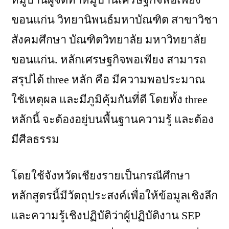
หมู่บ้านผู้จัดทำหมู่บ้านเศรษฐกิจพอเพียง
ขอนแก่น วิทยานิพนธ์มหาบัณฑิต สาขาวิชา
สังคมศึกษา บัณฑิตวิทยาลัย มหาวิทยาลัย
ขอนแก่น. หลักเศรษฐกิจพอเพียง สามารถ
สรุปได้ three หลัก คือ มีความพอประมาณ
ใช้เหตุผล และมีภูมิคุ้มกันที่ดี โดยทั้ง three
หลักนี้ จะต้องอยู่บนพื้นฐานความรู้ และต้อง
มีศีลธรรม
โดยใช้จังหวัดเชียงรายเป็นกรณีศึกษา
หลักสูตรนี้มีวัตถุประสงค์เพื่อให้ข้อมูลเชิงลึก
และความรู้เชิงปฏิบัติว่าผู้ปฏิบัติงาน SEP