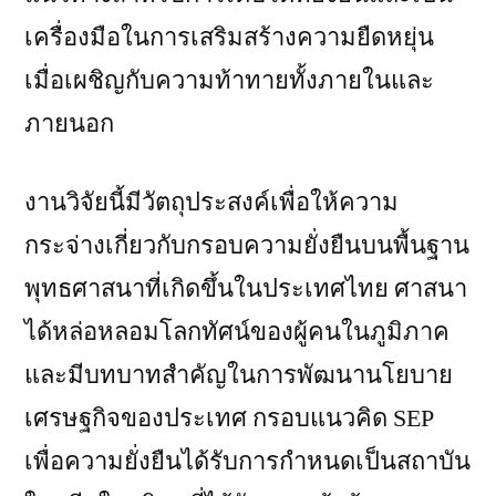
เครื่องมือในการเสริมสร้างความยืดหยุ่น
เมื่อเผชิญกับความท้าทายทั้งภายในและ
ภายนอก
งานวิจัยนี้มีวัตถุประสงค์เพื่อให้ความ
กระจ่างเกี่ยวกับกรอบความยั่งยืนบนพื้นฐาน
พุทธศาสนาที่เกิดขึ้นในประเทศไทย ศาสนา
ได้หล่อหลอมโลกทัศน์ของผู้คนในภูมิภาค
และมีบทบาทสำคัญในการพัฒนานโยบาย
เศรษฐกิจของประเทศ กรอบแนวคิด SEP
เพื่อความยั่งยืนได้รับการกำหนดเป็นสถาบัน