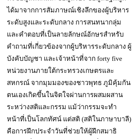
ได้มาจากการสัมภาษณ์เชิงลึกของผู้บริหาร
ระดับสูงและระดับกลาง การสนทนากลุ่ม
และคำตอบที่เป็นลายลักษณ์อักษรสำหรับ
คำถามที่เกี่ยวข้องจากผู้บริหารระดับกลาง ผู้
บังคับบัญชา และเจ้าหน้าที่จาก forty five
หน่วยงานภายใต้กระทรวงเกษตรและ
สหกรณ์ จากมุมมองของชาวพุทธ ภูมิคุ้มกัน
ตนเองเกิดขึ้นในจิตใจผ่านการผสมผสาน
ระหว่างสติและกรรม แม้ว่ากรรมจะทำ
หน้าที่เป็นโลกทัศน์ แต่สติ (สติในภาษาบาลี)
คือการฝึกประจำวันที่ช่วยให้ผู้ฝึกสมาธิ