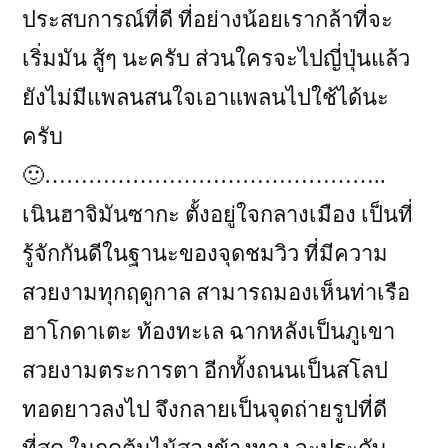
ประสบการณ์ที่ดี ที่อย่างน้อยเรากล้าที่จะ
เริ่มมัน สู้ๆ นะครับ ส่วนใครจะไปญี่ปุ่นแล้ว
ยังไม่มีแพลนสนใจเอาแพลนไปใช้ได้นะ
ครับ
🙂………………………………………..
เนินฮาจิมันซากะ ตั้งอยู่ใจกลางเมือง เป็นที่
รู้จักกันดีในฐานะของจุดชมวิว ที่มีความ
สวยงามทุกฤดูกาล สามารถมองเห็นท่าเรือ
ฮาโกดาเตะ ท้องทะเล ฉากหลังเป็นภูเขา
สวยงามตระการตา อีกทั้งถนนเป็นสโลป
ทอดยาวลงไป จึงกลายเป็นจุดถ่ายรูปที่ดี