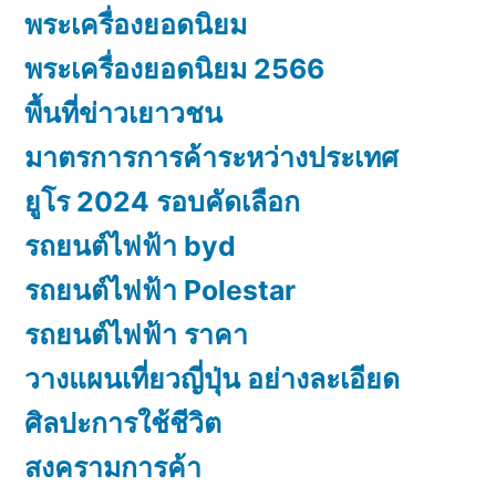
พระเครื่องยอดนิยม
พระเครื่องยอดนิยม 2566
พื้นที่ข่าวเยาวชน
มาตรการการค้าระหว่างประเทศ
ยูโร 2024 รอบคัดเลือก
รถยนต์ไฟฟ้า byd
รถยนต์ไฟฟ้า Polestar
รถยนต์ไฟฟ้า ราคา
วางแผนเที่ยวญี่ปุ่น อย่างละเอียด
ศิลปะการใช้ชีวิต
สงครามการค้า