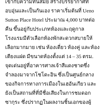
เข้ากับความทันสมัย สร้างบรรยากาศที่
อบอุ่นและเป็นกันเอง ราคาเริ่มต้นที่ Ueno
Sutton Place Hotel ประมาณ 4,000 บาทต่อ
คืน ขึ้นอยู่กับประเภทห้องและฤดูกาล
โรงแรมมีตัวเลือกห้องพักสะดวกสบายให้
เลือกมากมาย เช่น ห้องเดี่ยว ห้องคู่ และห้อง
เตียงแฝด มีขนาดห้องตั้งแต่ 14 – 35 ตรม.
จุดเด่นอยู่ที่อาคารศาลเจ้าสีแดงชาดซึ่ง
จำลองมาจากโชโดะอิน ซึ่งเป็นศูนย์กลาง
ของกิจการทางการเมืองในเฮอันเกียว และ
ยังเป็นสถานที่ที่มีชื่อเสียงในการชมดอก
ซากุระ ซึ่งปรากฏในผลงานชิ้นเอกของผู้