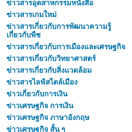
ข่าวสารอุตสาหกรรมหนังสือ
ข่าวสารเกมใหม่
ข่าวสารเกี่ยวกับการพัฒนาความรู้
เกี่ยวกับพืช
ข่าวสารเกี่ยวกับการเมืองและเศรษฐกิจ
ข่าวสารเกี่ยวกับวิทยาศาสตร์
ข่าวสารเกี่ยวกับสิ่งแวดล้อม
ข่าวสารไลฟ์สไตล์เมือง
ข่าวเกี่ยวกับการเงิน
ข่าวเศรษฐกิจ การเงิน
ข่าวเศรษฐกิจ ภาษาอังกฤษ
ข่าวเศรษฐกิจ สั้น ๆ