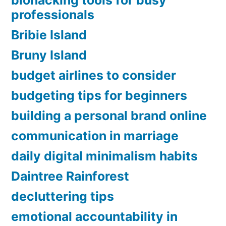
biohacking tools for busy
professionals
Bribie Island
Bruny Island
budget airlines to consider
budgeting tips for beginners
building a personal brand online
communication in marriage
daily digital minimalism habits
Daintree Rainforest
decluttering tips
emotional accountability in