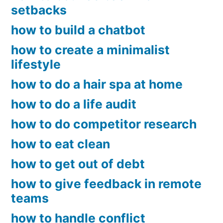
setbacks
how to build a chatbot
how to create a minimalist
lifestyle
how to do a hair spa at home
how to do a life audit
how to do competitor research
how to eat clean
how to get out of debt
how to give feedback in remote
teams
how to handle conflict