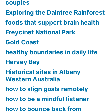
couples
Exploring the Daintree Rainforest
foods that support brain health
Freycinet National Park
Gold Coast
healthy boundaries in daily life
Hervey Bay
Historical sites in Albany
Western Australia
how to align goals remotely
how to be a mindful listener
how to bounce back from