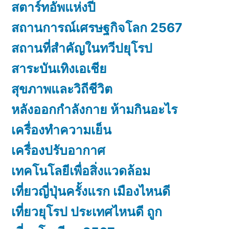
สตาร์ทอัพแห่งปี
สถานการณ์เศรษฐกิจโลก 2567
สถานที่สำคัญในทวีปยุโรป
สาระบันเทิงเอเชีย
สุขภาพและวิถีชีวิต
หลังออกกําลังกาย ห้ามกินอะไร
เครื่องทำความเย็น
เครื่องปรับอากาศ
เทคโนโลยีเพื่อสิ่งแวดล้อม
เที่ยวญี่ปุ่นครั้งแรก เมืองไหนดี
เที่ยวยุโรป ประเทศไหนดี ถูก