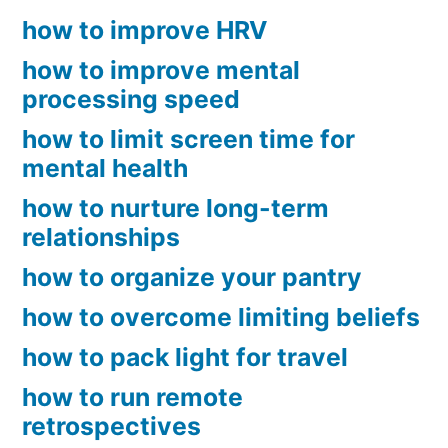
how to improve HRV
how to improve mental
processing speed
how to limit screen time for
mental health
how to nurture long-term
relationships
how to organize your pantry
how to overcome limiting beliefs
how to pack light for travel
how to run remote
retrospectives