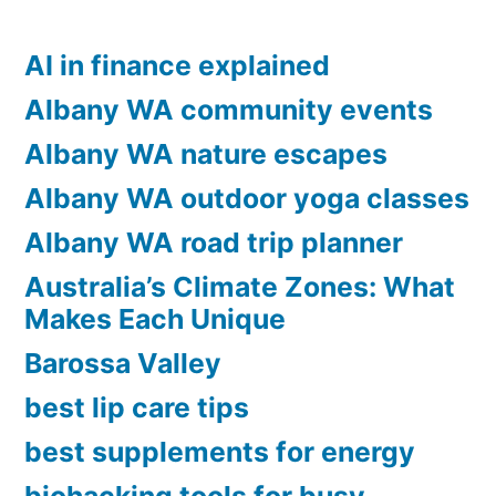
AI in finance explained
Albany WA community events
Albany WA nature escapes
Albany WA outdoor yoga classes
Albany WA road trip planner
Australia’s Climate Zones: What
Makes Each Unique
Barossa Valley
best lip care tips
best supplements for energy