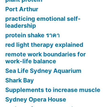
Port Arthur
practicing emotional self-
leadership
protein shake ราคา
red light therapy explained
remote work boundaries for
work-life balance
Sea Life Sydney Aquarium
Shark Bay
Supplements to increase muscle
Sydney Opera House