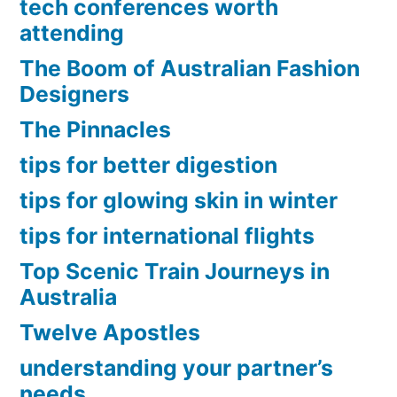
tech conferences worth
attending
The Boom of Australian Fashion
Designers
The Pinnacles
tips for better digestion
tips for glowing skin in winter
tips for international flights
Top Scenic Train Journeys in
Australia
Twelve Apostles
understanding your partner’s
needs