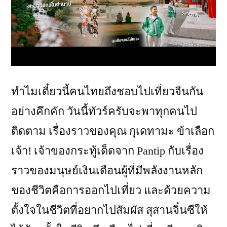
ทำไมเดี๋ยวนี้คนไทยถึงชอบไปเที่ยวจีนกัน
อย่างคึกคัก วันนี้ทัวร์ครับจะพาทุกคนไป
ติดตาม เรื่องราวของคุณ กุเดทามะ ข้าเลือก
เจ้า! เจ้าของกระทู้เด็ดจาก Pantip กับเรื่อง
ราวของมนุษย์เงินเดือนผู้ที่มีพลังงานหลัก
ของชีวิตคือการออกไปเที่ยว และด้วยความ
ตั้งใจในชีวิตที่อยากไปสัมผัส สุสานจิ๋นซีให้