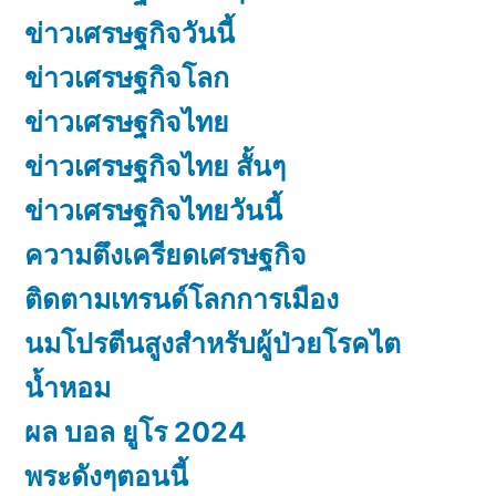
ข่าวเศรษฐกิจวันนี้
ข่าวเศรษฐกิจโลก
ข่าวเศรษฐกิจไทย
ข่าวเศรษฐกิจไทย สั้นๆ
ข่าวเศรษฐกิจไทยวันนี้
ความตึงเครียดเศรษฐกิจ
ติดตามเทรนด์โลกการเมือง
นมโปรตีนสูงสำหรับผู้ป่วยโรคไต
น้ำหอม
ผล บอล ยูโร 2024
พระดังๆตอนนี้