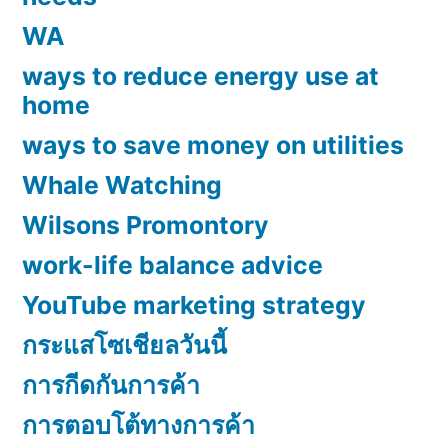
WA
ways to reduce energy use at
home
ways to save money on utilities
Whale Watching
Wilsons Promontory
work-life balance advice
YouTube marketing strategy
กระแสโซเชียลวันนี้
การกีดกันการค้า
การตอบโต้ทางการค้า