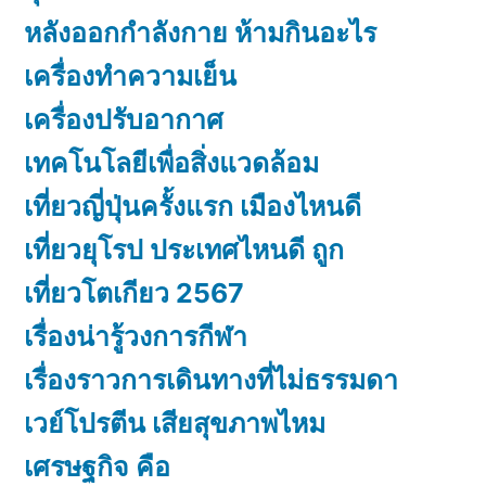
หลังออกกําลังกาย ห้ามกินอะไร
เครื่องทำความเย็น
เครื่องปรับอากาศ
เทคโนโลยีเพื่อสิ่งแวดล้อม
เที่ยวญี่ปุ่นครั้งแรก เมืองไหนดี
เที่ยวยุโรป ประเทศไหนดี ถูก
เที่ยวโตเกียว 2567
เรื่องน่ารู้วงการกีฬา
เรื่องราวการเดินทางที่ไม่ธรรมดา
เวย์โปรตีน เสียสุขภาพไหม
เศรษฐกิจ คือ