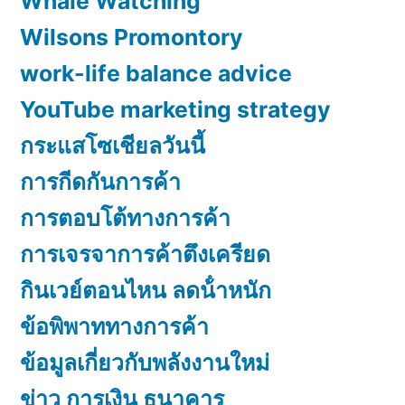
Whale Watching
Wilsons Promontory
work-life balance advice
YouTube marketing strategy
กระแสโซเชียลวันนี้
การกีดกันการค้า
การตอบโต้ทางการค้า
การเจรจาการค้าตึงเครียด
กินเวย์ตอนไหน ลดน้ําหนัก
ข้อพิพาททางการค้า
ข้อมูลเกี่ยวกับพลังงานใหม่
ข่าว การเงิน ธนาคาร