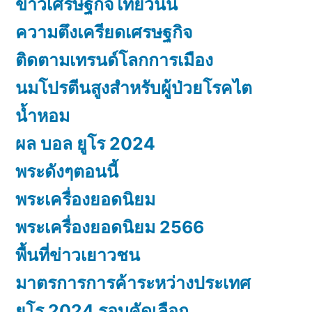
ข่าวเศรษฐกิจไทยวันนี้
ความตึงเครียดเศรษฐกิจ
ติดตามเทรนด์โลกการเมือง
นมโปรตีนสูงสำหรับผู้ป่วยโรคไต
น้ำหอม
ผล บอล ยูโร 2024
พระดังๆตอนนี้
พระเครื่องยอดนิยม
พระเครื่องยอดนิยม 2566
พื้นที่ข่าวเยาวชน
มาตรการการค้าระหว่างประเทศ
ยูโร 2024 รอบคัดเลือก