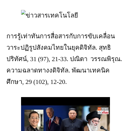
การรู้เท่าทันการสื่อสารกับการขับเคลื่อน
วาระปฏิรูปสังคมไทยในยุคดิจิทัล. สุทธิ
ปริทัศน์, 31 (97), 21-33. ปณิตา วรรณพิรุณ.
ความฉลาดทางงดิจิทัล. พัฒนาเทคนิค
ศึกษา, 29 (102), 12-20.