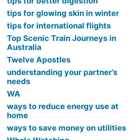
tips for better digestion
tips for glowing skin in winter
tips for international flights
Top Scenic Train Journeys in
Australia
Twelve Apostles
understanding your partner’s
needs
WA
ways to reduce energy use at
home
ways to save money on utilities