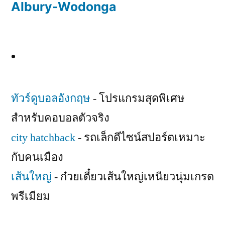
Albury-Wodonga
ทัวร์ดูบอลอังกฤษ
- โปรแกรมสุดพิเศษ
สำหรับคอบอลตัวจริง
city hatchback
- รถเล็กดีไซน์สปอร์ตเหมาะ
กับคนเมือง
เส้นใหญ่
- ก๋วยเตี๋ยวเส้นใหญ่เหนียวนุ่มเกรด
พรีเมียม