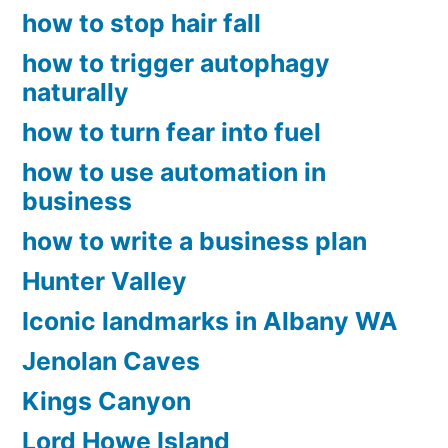
how to stop hair fall
how to trigger autophagy
naturally
how to turn fear into fuel
how to use automation in
business
how to write a business plan
Hunter Valley
Iconic landmarks in Albany WA
Jenolan Caves
Kings Canyon
Lord Howe Island