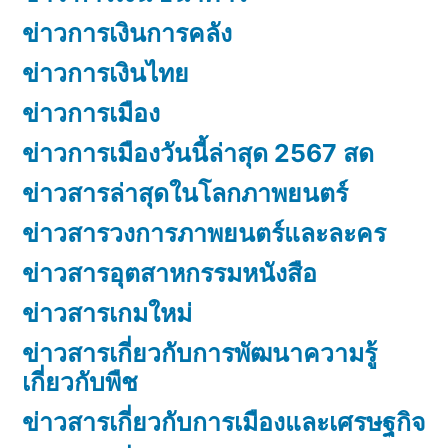
ข่าวการเงินการคลัง
ข่าวการเงินไทย
ข่าวการเมือง
ข่าวการเมืองวันนี้ล่าสุด 2567 สด
ข่าวสารล่าสุดในโลกภาพยนตร์
ข่าวสารวงการภาพยนตร์และละคร
ข่าวสารอุตสาหกรรมหนังสือ
ข่าวสารเกมใหม่
ข่าวสารเกี่ยวกับการพัฒนาความรู้
เกี่ยวกับพืช
ข่าวสารเกี่ยวกับการเมืองและเศรษฐกิจ