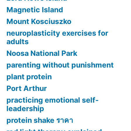
Magnetic Island
Mount Kosciuszko
neuroplasticity exercises for
adults
Noosa National Park
parenting without punishment
plant protein
Port Arthur
practicing emotional self-
leadership
protein shake ราคา