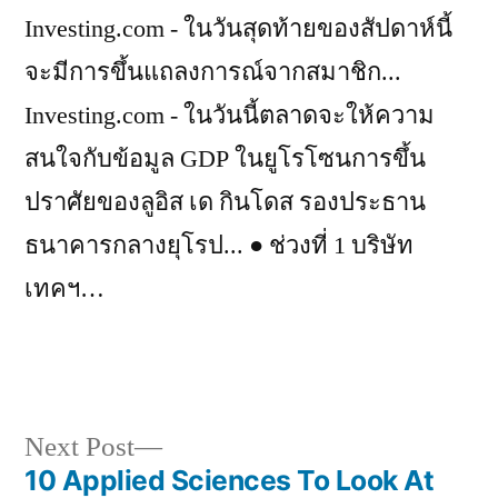
Investing.com - ในวันสุดท้ายของสัปดาห์นี้
จะมีการขึ้นแถลงการณ์จากสมาชิก...
Investing.com - ในวันนี้ตลาดจะให้ความ
สนใจกับข้อมูล GDP ในยูโรโซนการขึ้น
ปราศัยของลูอิส เด กินโดส รองประธาน
ธนาคารกลางยุโรป... ● ช่วงที่ 1 บริษัท
เทคฯ…
Next
Next Post
post:
10 Applied Sciences To Look At