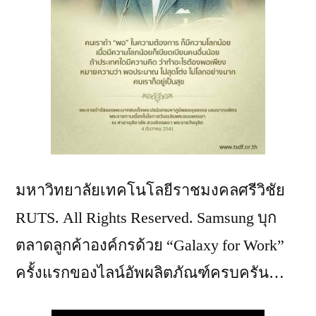
มหาวิทยาลัยเทคโนโลยีราชมงคลศรีวิชัย
RUTS. All Rights Reserved. Samsung บุก
ตลาดลูกค้าองค์กรด้วย “Galaxy for Work”
ครั้งแรกของไลน์อัพผลิตภัณฑ์ครบครัน…