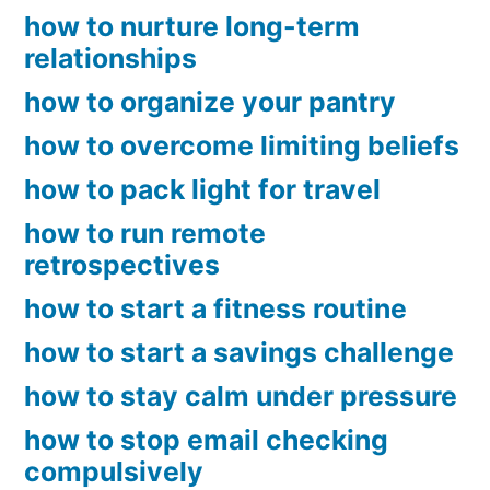
how to nurture long-term
relationships
how to organize your pantry
how to overcome limiting beliefs
how to pack light for travel
how to run remote
retrospectives
how to start a fitness routine
how to start a savings challenge
how to stay calm under pressure
how to stop email checking
compulsively