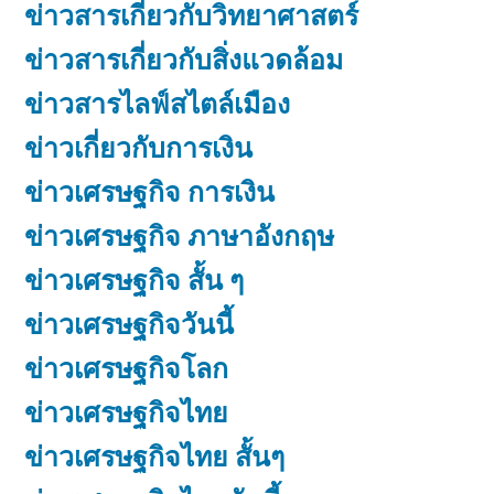
ข่าวสารเกี่ยวกับวิทยาศาสตร์
ข่าวสารเกี่ยวกับสิ่งแวดล้อม
ข่าวสารไลฟ์สไตล์เมือง
ข่าวเกี่ยวกับการเงิน
ข่าวเศรษฐกิจ การเงิน
ข่าวเศรษฐกิจ ภาษาอังกฤษ
ข่าวเศรษฐกิจ สั้น ๆ
ข่าวเศรษฐกิจวันนี้
ข่าวเศรษฐกิจโลก
ข่าวเศรษฐกิจไทย
ข่าวเศรษฐกิจไทย สั้นๆ