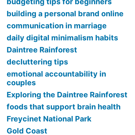
budgeting tips for beginners
building a personal brand online
communication in marriage
daily digital minimalism habits
Daintree Rainforest
decluttering tips
emotional accountability in
couples
Exploring the Daintree Rainforest
foods that support brain health
Freycinet National Park
Gold Coast