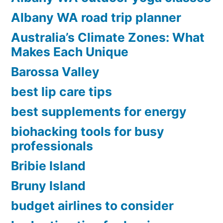
Albany WA road trip planner
Australia’s Climate Zones: What
Makes Each Unique
Barossa Valley
best lip care tips
best supplements for energy
biohacking tools for busy
professionals
Bribie Island
Bruny Island
budget airlines to consider