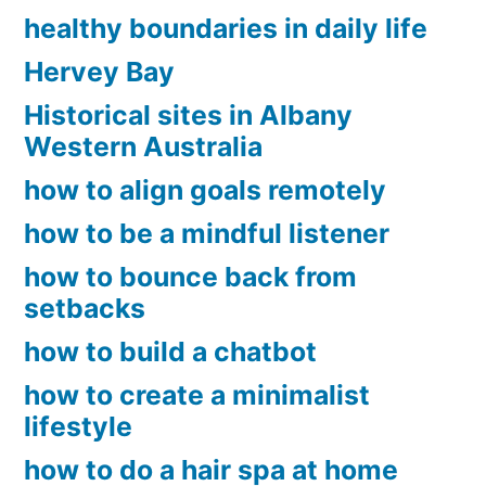
healthy boundaries in daily life
Hervey Bay
Historical sites in Albany
Western Australia
how to align goals remotely
how to be a mindful listener
how to bounce back from
setbacks
how to build a chatbot
how to create a minimalist
lifestyle
how to do a hair spa at home