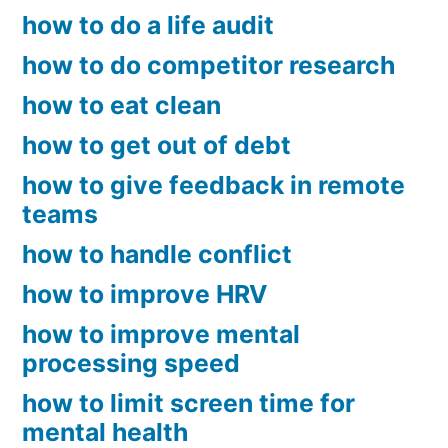
how to do a life audit
how to do competitor research
how to eat clean
how to get out of debt
how to give feedback in remote
teams
how to handle conflict
how to improve HRV
how to improve mental
processing speed
how to limit screen time for
mental health