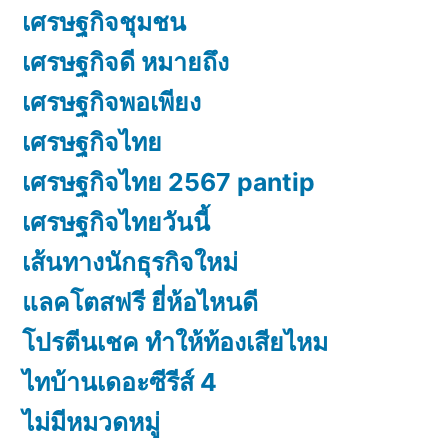
เศรษฐกิจชุมชน
เศรษฐกิจดี หมายถึง
เศรษฐกิจพอเพียง
เศรษฐกิจไทย
เศรษฐกิจไทย 2567 pantip
เศรษฐกิจไทยวันนี้
เส้นทางนักธุรกิจใหม่
แลคโตสฟรี ยี่ห้อไหนดี
โปรตีนเชค ทำให้ท้องเสียไหม
ไทบ้านเดอะซีรีส์ 4
ไม่มีหมวดหมู่