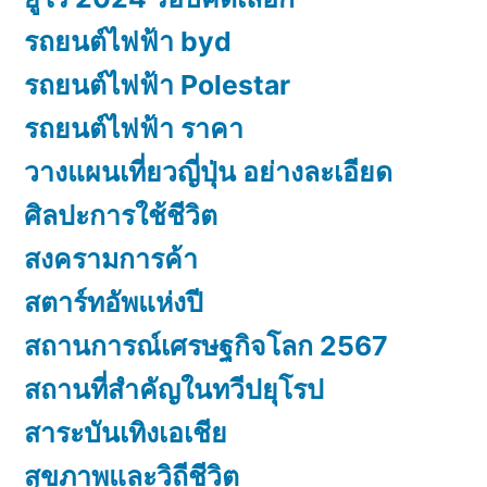
รถยนต์ไฟฟ้า byd
รถยนต์ไฟฟ้า Polestar
รถยนต์ไฟฟ้า ราคา
วางแผนเที่ยวญี่ปุ่น อย่างละเอียด
ศิลปะการใช้ชีวิต
สงครามการค้า
สตาร์ทอัพแห่งปี
สถานการณ์เศรษฐกิจโลก 2567
สถานที่สำคัญในทวีปยุโรป
สาระบันเทิงเอเชีย
สุขภาพและวิถีชีวิต