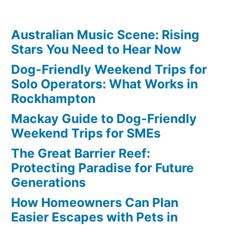
Australian Music Scene: Rising
Stars You Need to Hear Now
Dog-Friendly Weekend Trips for
Solo Operators: What Works in
Rockhampton
Mackay Guide to Dog-Friendly
Weekend Trips for SMEs
The Great Barrier Reef:
Protecting Paradise for Future
Generations
How Homeowners Can Plan
Easier Escapes with Pets in