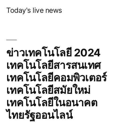
Skip
Today's live news
to
content
ข่าวเทคโนโลยี 2024
เทคโนโลยีสารสนเทศ
เทคโนโลยีคอมพิวเตอร์
เทคโนโลยีสมัยใหม่
เทคโนโลยีในอนาคต
ไทยรัฐออนไลน์