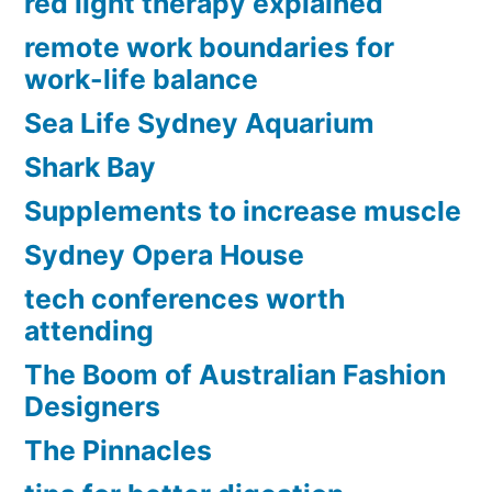
red light therapy explained
remote work boundaries for
work-life balance
Sea Life Sydney Aquarium
Shark Bay
Supplements to increase muscle
Sydney Opera House
tech conferences worth
attending
The Boom of Australian Fashion
Designers
The Pinnacles